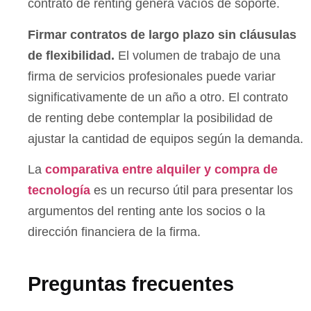
contrato de renting genera vacíos de soporte.
Firmar contratos de largo plazo sin cláusulas
de flexibilidad.
El volumen de trabajo de una
firma de servicios profesionales puede variar
significativamente de un año a otro. El contrato
de renting debe contemplar la posibilidad de
ajustar la cantidad de equipos según la demanda.
La
comparativa entre alquiler y compra de
tecnología
es un recurso útil para presentar los
argumentos del renting ante los socios o la
dirección financiera de la firma.
Preguntas frecuentes