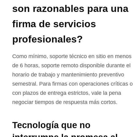
son razonables para una
firma de servicios
profesionales?
Como mínimo, soporte técnico en sitio en menos
de 6 horas, soporte remoto disponible durante el
horario de trabajo y mantenimiento preventivo
semestral. Para firmas con operaciones críticas o
con plazos de entrega estrictos, vale la pena
negociar tiempos de respuesta más cortos.
Tecnología que no