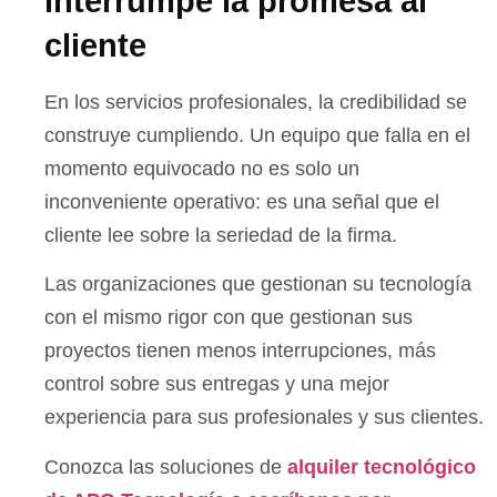
interrumpe la promesa al
cliente
En los servicios profesionales, la credibilidad se
construye cumpliendo. Un equipo que falla en el
momento equivocado no es solo un
inconveniente operativo: es una señal que el
cliente lee sobre la seriedad de la firma.
Las organizaciones que gestionan su tecnología
con el mismo rigor con que gestionan sus
proyectos tienen menos interrupciones, más
control sobre sus entregas y una mejor
experiencia para sus profesionales y sus clientes.
Conozca las soluciones de
alquiler tecnológico