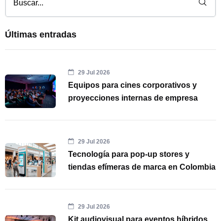
Últimas entradas
29 Jul 2026
Equipos para cines corporativos y
proyecciones internas de empresa
29 Jul 2026
Tecnología para pop-up stores y
tiendas efímeras de marca en Colombia
29 Jul 2026
Kit audiovisual para eventos híbridos