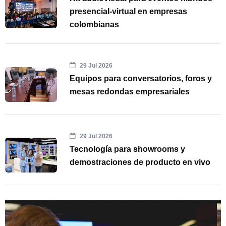
presencial-virtual en empresas
colombianas
29 Jul 2026
Equipos para conversatorios, foros y
mesas redondas empresariales
29 Jul 2026
Tecnología para showrooms y
demostraciones de producto en vivo