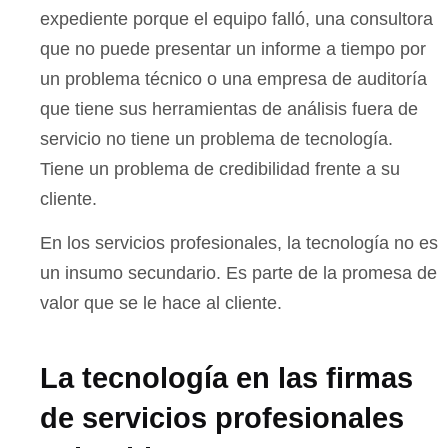
expediente porque el equipo falló, una consultora
que no puede presentar un informe a tiempo por
un problema técnico o una empresa de auditoría
que tiene sus herramientas de análisis fuera de
servicio no tiene un problema de tecnología.
Tiene un problema de credibilidad frente a su
cliente.
En los servicios profesionales, la tecnología no es
un insumo secundario. Es parte de la promesa de
valor que se le hace al cliente.
La tecnología en las firmas
de servicios profesionales