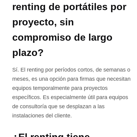
renting de portátiles por
proyecto, sin
compromiso de largo
plazo?
Sí. El renting por períodos cortos, de semanas o
meses, es una opción para firmas que necesitan
equipos temporalmente para proyectos
específicos. Es especialmente útil para equipos
de consultoría que se desplazan a las
instalaciones del cliente.