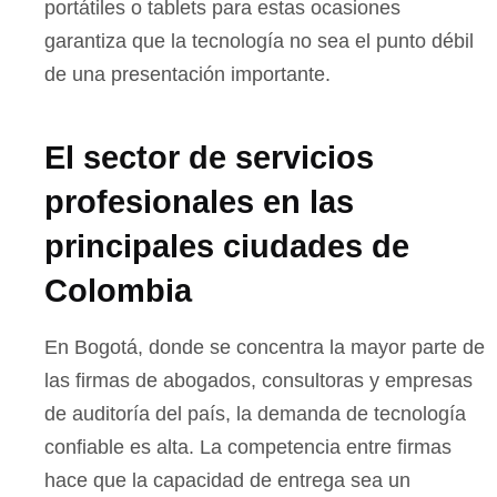
portátiles o tablets para estas ocasiones
garantiza que la tecnología no sea el punto débil
de una presentación importante.
El sector de servicios
profesionales en las
principales ciudades de
Colombia
En Bogotá, donde se concentra la mayor parte de
las firmas de abogados, consultoras y empresas
de auditoría del país, la demanda de tecnología
confiable es alta. La competencia entre firmas
hace que la capacidad de entrega sea un