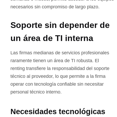
necesarios sin compromiso de largo plazo.
Soporte sin depender de
un área de TI interna
Las firmas medianas de servicios profesionales
raramente tienen un área de TI robusta. El
renting transfiere la responsabilidad del soporte
técnico al proveedor, lo que permite a la firma
operar con tecnología confiable sin necesitar
personal técnico interno.
Necesidades tecnológicas