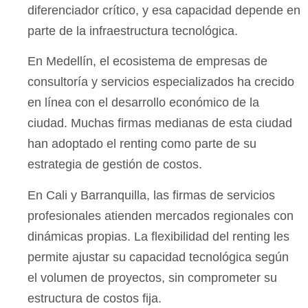
diferenciador crítico, y esa capacidad depende en
parte de la infraestructura tecnológica.
En Medellín, el ecosistema de empresas de
consultoría y servicios especializados ha crecido
en línea con el desarrollo económico de la
ciudad. Muchas firmas medianas de esta ciudad
han adoptado el renting como parte de su
estrategia de gestión de costos.
En Cali y Barranquilla, las firmas de servicios
profesionales atienden mercados regionales con
dinámicas propias. La flexibilidad del renting les
permite ajustar su capacidad tecnológica según
el volumen de proyectos, sin comprometer su
estructura de costos fija.