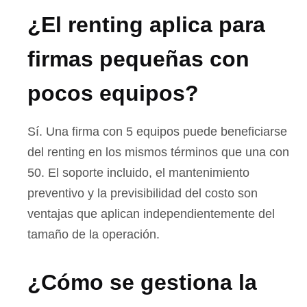
¿El renting aplica para
firmas pequeñas con
pocos equipos?
Sí. Una firma con 5 equipos puede beneficiarse
del renting en los mismos términos que una con
50. El soporte incluido, el mantenimiento
preventivo y la previsibilidad del costo son
ventajas que aplican independientemente del
tamaño de la operación.
¿Cómo se gestiona la