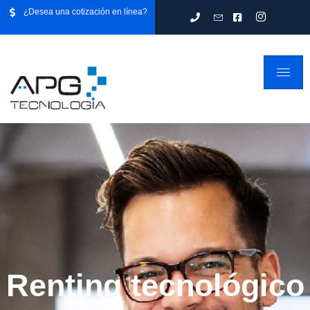
¿Desea una cotización en línea?
Renting tecnológico