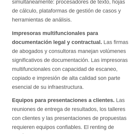
simultáneamente: procesadores de texto, hojas
de cálculo, plataformas de gestión de casos y
herramientas de análisis.
Impresoras multifuncionales para
documentación legal y contractual.
Las firmas
de abogados y consultoras manejan volúmenes
significativos de documentación. Las impresoras
multifuncionales con capacidad de escaneo,
copiado e impresión de alta calidad son parte
esencial de su infraestructura.
Equipos para presentaciones a clientes.
Las
reuniones de entrega de resultados, los talleres
con clientes y las presentaciones de propuestas
requieren equipos confiables. El renting de