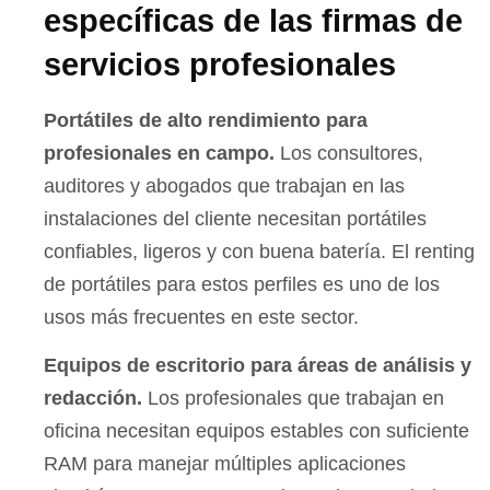
específicas de las firmas de
servicios profesionales
Portátiles de alto rendimiento para
profesionales en campo.
Los consultores,
auditores y abogados que trabajan en las
instalaciones del cliente necesitan portátiles
confiables, ligeros y con buena batería. El renting
de portátiles para estos perfiles es uno de los
usos más frecuentes en este sector.
Equipos de escritorio para áreas de análisis y
redacción.
Los profesionales que trabajan en
oficina necesitan equipos estables con suficiente
RAM para manejar múltiples aplicaciones