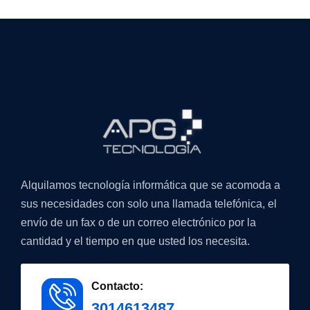
Alquilamos tecnología informática que se acomoda a
sus necesidades con solo una llamada telefónica, el
envío de un fax o de un correo electrónico por la
cantidad y el tiempo en que usted los necesita.
Contacto:
3014613487