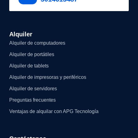
Alquiler
Alquiler de computadores
Alquiler de portátiles
Alquiler de tablets
Alquiler de impresoras y periféricos
Alquiler de servidores
Preguntas frecuentes
Ventajas de alquilar con APG Tecnología