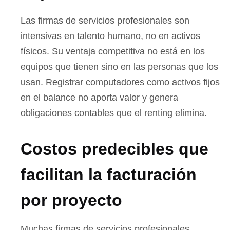
Las firmas de servicios profesionales son
intensivas en talento humano, no en activos
físicos. Su ventaja competitiva no está en los
equipos que tienen sino en las personas que los
usan. Registrar computadores como activos fijos
en el balance no aporta valor y genera
obligaciones contables que el renting elimina.
Costos predecibles que
facilitan la facturación
por proyecto
Muchas firmas de servicios profesionales