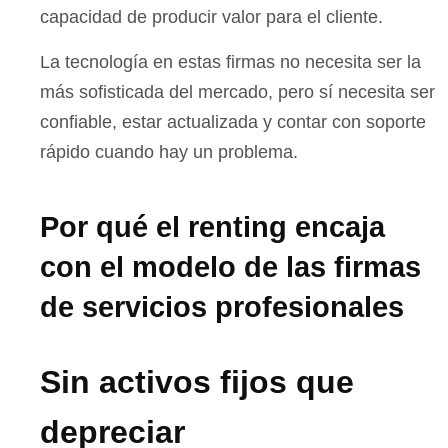
capacidad de producir valor para el cliente.
La tecnología en estas firmas no necesita ser la
más sofisticada del mercado, pero sí necesita ser
confiable, estar actualizada y contar con soporte
rápido cuando hay un problema.
Por qué el renting encaja
con el modelo de las firmas
de servicios profesionales
Sin activos fijos que
depreciar