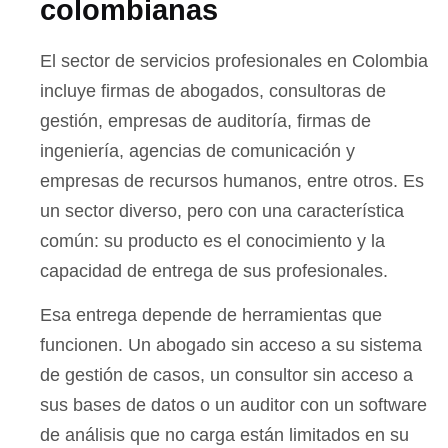
colombianas
El sector de servicios profesionales en Colombia
incluye firmas de abogados, consultoras de
gestión, empresas de auditoría, firmas de
ingeniería, agencias de comunicación y
empresas de recursos humanos, entre otros. Es
un sector diverso, pero con una característica
común: su producto es el conocimiento y la
capacidad de entrega de sus profesionales.
Esa entrega depende de herramientas que
funcionen. Un abogado sin acceso a su sistema
de gestión de casos, un consultor sin acceso a
sus bases de datos o un auditor con un software
de análisis que no carga están limitados en su