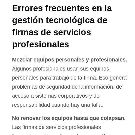
Errores frecuentes en la
gestión tecnológica de
firmas de servicios
profesionales
Mezclar equipos personales y profesionales.
Algunos profesionales usan sus equipos
personales para trabajo de la firma. Eso genera
problemas de seguridad de la información, de
acceso a sistemas corporativos y de
responsabilidad cuando hay una falla.
No renovar los equipos hasta que colapsan.
Las firmas de servicios profesionales