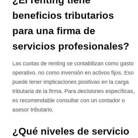
¿El renting tiene
beneficios tributarios
para una firma de
servicios profesionales?
Las cuotas de renting se contabilizan como gasto
operativo, no como inversión en activos fijos. Eso
puede tener implicaciones positivas en la carga
tributaria de la firma. Para decisiones específicas,
es recomendable consultar con un contador o
asesor tributario.
¿Qué niveles de servicio