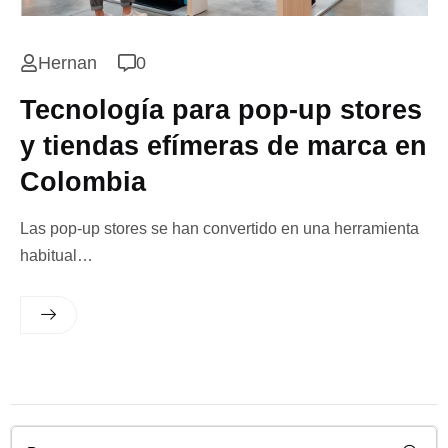
Hernan
0
Tecnología para pop-up stores
y tiendas efímeras de marca en
Colombia
Las pop-up stores se han convertido en una herramienta
habitual…