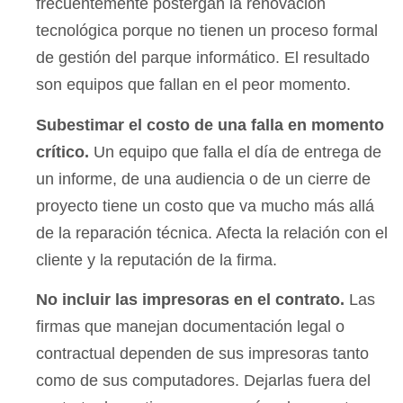
frecuentemente postergan la renovación
tecnológica porque no tienen un proceso formal
de gestión del parque informático. El resultado
son equipos que fallan en el peor momento.
Subestimar el costo de una falla en momento
crítico.
Un equipo que falla el día de entrega de
un informe, de una audiencia o de un cierre de
proyecto tiene un costo que va mucho más allá
de la reparación técnica. Afecta la relación con el
cliente y la reputación de la firma.
No incluir las impresoras en el contrato.
Las
firmas que manejan documentación legal o
contractual dependen de sus impresoras tanto
como de sus computadores. Dejarlas fuera del