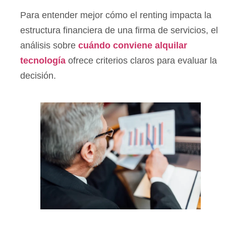
Para entender mejor cómo el renting impacta la
estructura financiera de una firma de servicios, el
análisis sobre
cuándo conviene alquilar
tecnología
ofrece criterios claros para evaluar la
decisión.