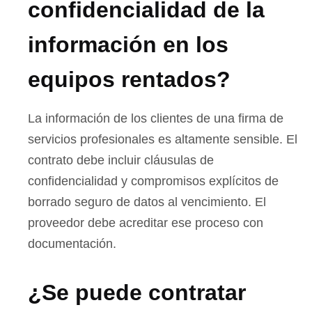
confidencialidad de la
información en los
equipos rentados?
La información de los clientes de una firma de
servicios profesionales es altamente sensible. El
contrato debe incluir cláusulas de
confidencialidad y compromisos explícitos de
borrado seguro de datos al vencimiento. El
proveedor debe acreditar ese proceso con
documentación.
¿Se puede contratar