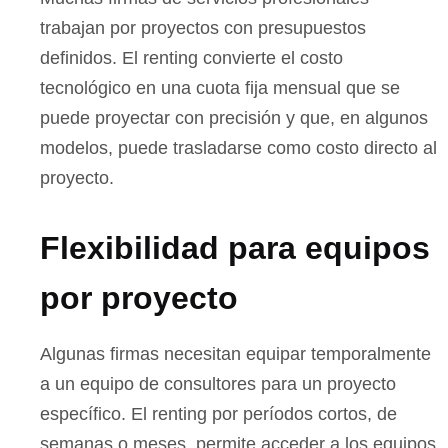
trabajan por proyectos con presupuestos
definidos. El renting convierte el costo
tecnológico en una cuota fija mensual que se
puede proyectar con precisión y que, en algunos
modelos, puede trasladarse como costo directo al
proyecto.
Flexibilidad para equipos
por proyecto
Algunas firmas necesitan equipar temporalmente
a un equipo de consultores para un proyecto
específico. El renting por períodos cortos, de
semanas o meses, permite acceder a los equipos