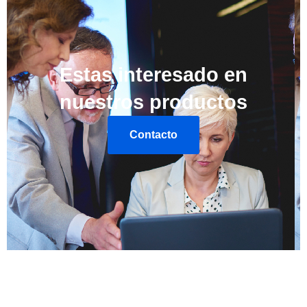
Estas interesado en
nuestros productos
Contacto