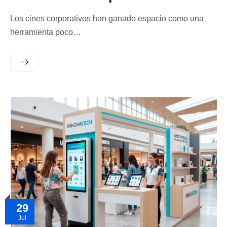
Los cines corporativos han ganado espacio como una
herramienta poco…
29
Jul