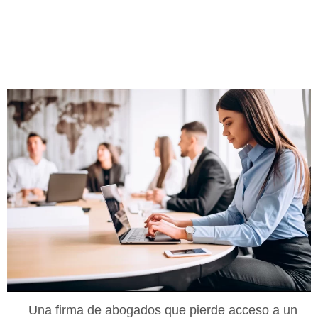
Una firma de abogados que pierde acceso a un