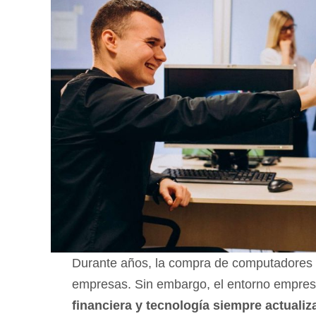
Durante años, la compra de computadores f
empresas. Sin embargo, el entorno empresa
financiera y tecnología siempre actualiz