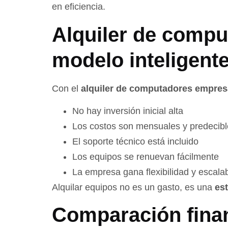
en eficiencia.
Alquiler de compu
modelo inteligent
Con el
alquiler de computadores empres
No hay inversión inicial alta
Los costos son mensuales y predecibl
El soporte técnico está incluido
Los equipos se renuevan fácilmente
La empresa gana flexibilidad y escalab
Alquilar equipos no es un gasto, es una
est
Comparación fina