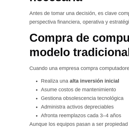
Antes de tomar una decisión, es clave c
perspectiva financiera, operativa y estratég
Compra de comput
modelo tradiciona
Cuando una empresa compra computadore
Realiza una
alta inversión inicial
Asume costos de mantenimiento
Gestiona obsolescencia tecnológica
Administra activos depreciables
Afronta reemplazos cada 3–4 años
Aunque los equipos pasan a ser propiedad 