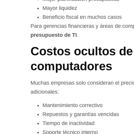
Mayor liquidez
Beneficio fiscal en muchos casos
Para gerencias financieras y áreas de com
presupuesto de TI
.
Costos ocultos d
computadores
Muchas empresas solo consideran el precio
adicionales:
Mantenimiento correctivo
Repuestos y garantías vencidas
Tiempo de inactividad
Soporte técnico interno