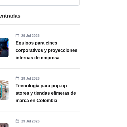
entradas
29 Jul 2026
Equipos para cines
corporativos y proyecciones
internas de empresa
29 Jul 2026
Tecnología para pop-up
stores y tiendas efímeras de
marca en Colombia
29 Jul 2026