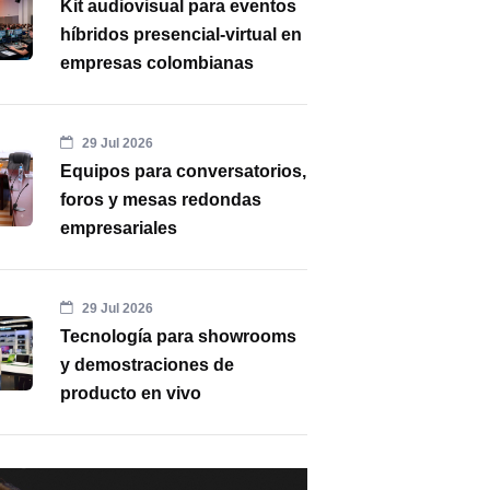
Kit audiovisual para eventos
híbridos presencial-virtual en
empresas colombianas
29 Jul 2026
Equipos para conversatorios,
foros y mesas redondas
empresariales
29 Jul 2026
Tecnología para showrooms
y demostraciones de
producto en vivo