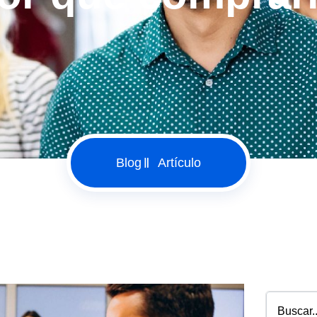
Blog
Artículo