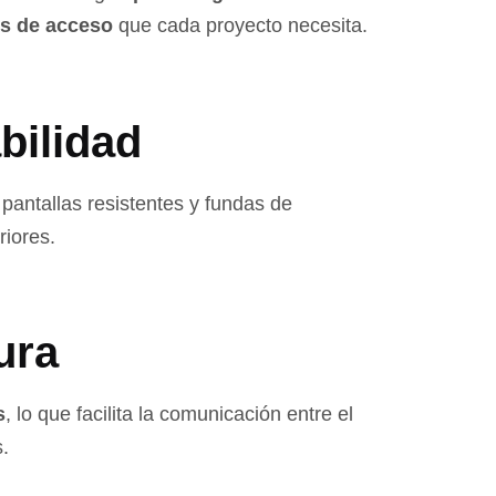
es de acceso
que cada proyecto necesita.
bilidad
 pantallas resistentes y fundas de
riores.
ura
s
, lo que facilita la comunicación entre el
.