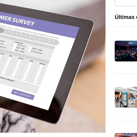
Últimas 