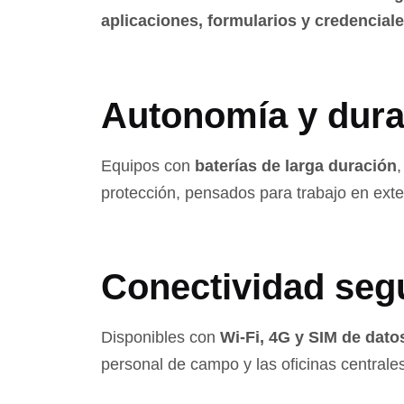
aplicaciones, formularios y credencial
Autonomía y dura
Equipos con
baterías de larga duración
,
protección, pensados para trabajo en exte
Conectividad seg
Disponibles con
Wi-Fi, 4G y SIM de dato
personal de campo y las oficinas centrales