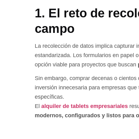
1. El reto de reco
campo
La recolección de datos implica capturar 
estandarizada. Los formularios en papel o
opción viable para proyectos que buscan
Sin embargo, comprar decenas o cientos 
inversión innecesaria para empresas que 
específicas.
El
alquiler de tablets empresariales
resu
modernos, configurados y listos para 