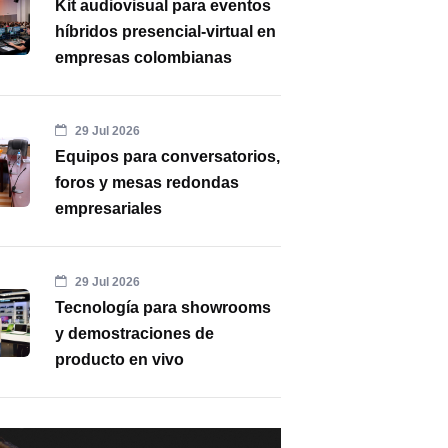
Kit audiovisual para eventos
híbridos presencial-virtual en
empresas colombianas
29 Jul 2026
Equipos para conversatorios,
foros y mesas redondas
empresariales
29 Jul 2026
Tecnología para showrooms
y demostraciones de
producto en vivo