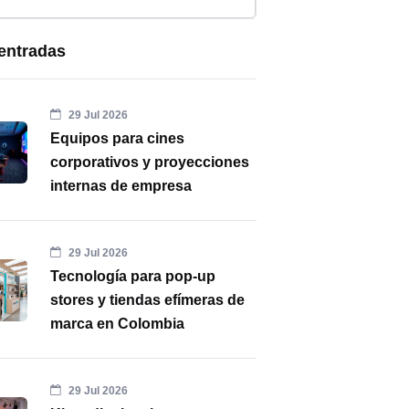
entradas
29 Jul 2026
Equipos para cines
corporativos y proyecciones
internas de empresa
29 Jul 2026
Tecnología para pop-up
stores y tiendas efímeras de
marca en Colombia
29 Jul 2026