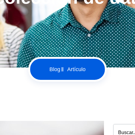
Blog
Artículo