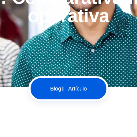
operativa
Blog
Artículo