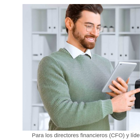
Para los directores financieros (CFO) y líd