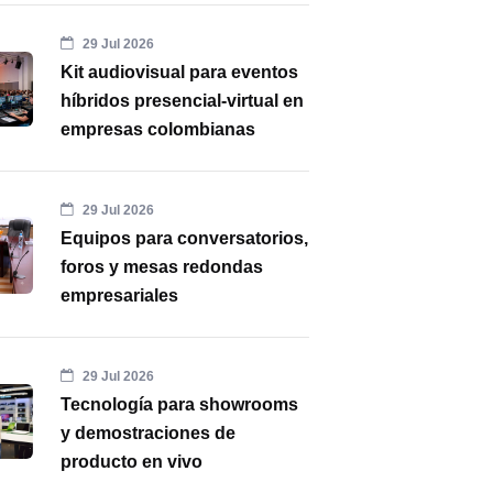
29 Jul 2026
Kit audiovisual para eventos
híbridos presencial-virtual en
empresas colombianas
29 Jul 2026
Equipos para conversatorios,
foros y mesas redondas
empresariales
29 Jul 2026
Tecnología para showrooms
y demostraciones de
producto en vivo