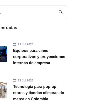
entradas
29 Jul 2026
Equipos para cines
corporativos y proyecciones
internas de empresa
29 Jul 2026
Tecnología para pop-up
stores y tiendas efímeras de
marca en Colombia