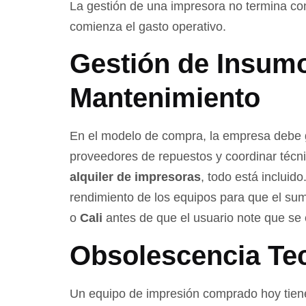
La gestión de una impresora no termina con
comienza el gasto operativo.
Gestión de Insum
Mantenimiento
En el modelo de compra, la empresa debe g
proveedores de repuestos y coordinar técni
alquiler de impresoras
, todo está incluid
rendimiento de los equipos para que el sumi
o
Cali
antes de que el usuario note que se
Obsolescencia Te
Un equipo de impresión comprado hoy tiene 