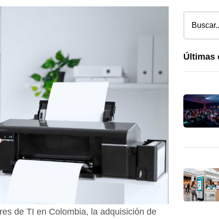
Últimas 
eres de TI en Colombia, la adquisición de