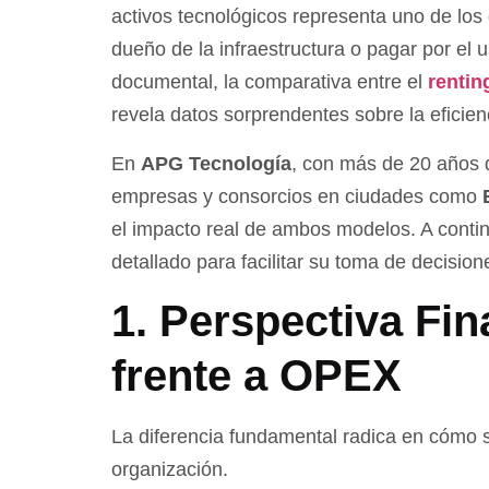
activos tecnológicos representa uno de los
dueño de la infraestructura o pagar por el 
documental, la comparativa entre el
rentin
revela datos sorprendentes sobre la eficien
En
APG Tecnología
, con más de 20 años 
empresas y consorcios en ciudades como
el impacto real de ambos modelos. A conti
detallado para facilitar su toma de decision
1. Perspectiva Fi
frente a OPEX
La diferencia fundamental radica en cómo s
organización.