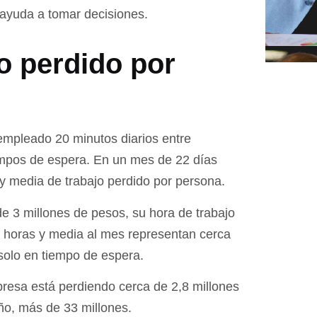
ayuda a tomar decisiones.
o perdido por
empleado 20 minutos diarios entre
iempos de espera. En un mes de 22 días
 y media de trabajo perdido por persona.
e 3 millones de pesos, su hora de trabajo
 horas y media al mes representan cerca
solo en tiempo de espera.
resa está perdiendo cerca de 2,8 millones
ño, más de 33 millones.