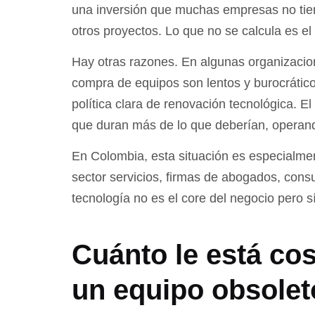
una inversión que muchas empresas no tie
otros proyectos. Lo que no se calcula es el
Hay otras razones. En algunas organizacio
compra de equipos son lentos y burocrático
política clara de renovación tecnológica. E
que duran más de lo que deberían, operand
En Colombia, esta situación es especialm
sector servicios, firmas de abogados, consu
tecnología no es el core del negocio pero s
Cuánto le está co
un equipo obsolet