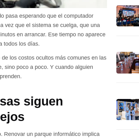
ado pasa esperando que el computador
a vez que el sistema se cuelga, que una
 minutos en arrancar. Ese tiempo no aparece
 todos los días.
 de los costos ocultos más comunes en las
, sino poco a poco. Y cuando alguien
rprenden.
sas siguen
ejos
. Renovar un parque informático implica