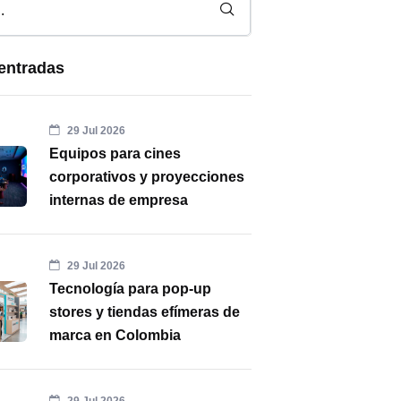
entradas
29 Jul 2026
Equipos para cines
corporativos y proyecciones
internas de empresa
29 Jul 2026
Tecnología para pop-up
stores y tiendas efímeras de
marca en Colombia