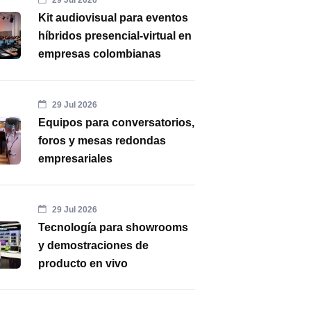
29 Jul 2026
Kit audiovisual para eventos
híbridos presencial-virtual en
empresas colombianas
29 Jul 2026
Equipos para conversatorios,
foros y mesas redondas
empresariales
29 Jul 2026
Tecnología para showrooms
y demostraciones de
producto en vivo