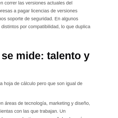
 correr las versiones actuales del
presas a pagar licencias de versiones
nos soporte de seguridad. En algunos
distintos por compatibilidad, lo que duplica
se mide: talento y
 hoja de cálculo pero que son igual de
n áreas de tecnología, marketing y diseño,
ientas con las que trabajan. Un