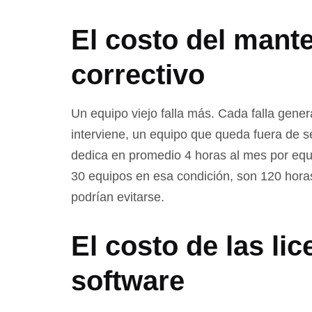
El costo del mant
correctivo
Un equipo viejo falla más. Cada falla gener
interviene, un equipo que queda fuera de se
dedica en promedio 4 horas al mes por equi
30 equipos en esa condición, son 120 hora
podrían evitarse.
El costo de las lic
software