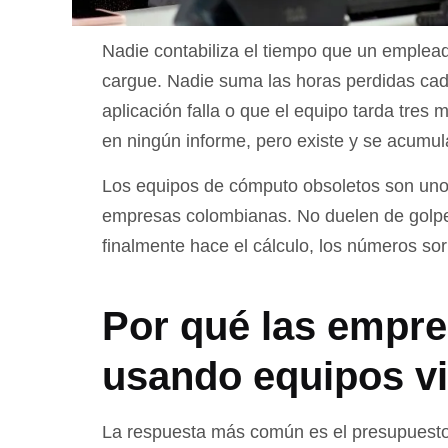
Nadie contabiliza el tiempo que un emple
cargue. Nadie suma las horas perdidas cad
aplicación falla o que el equipo tarda tres
en ningún informe, pero existe y se acumula
Los equipos de cómputo obsoletos son uno
empresas colombianas. No duelen de golpe
finalmente hace el cálculo, los números so
Por qué las empre
usando equipos vi
La respuesta más común es el presupuesto