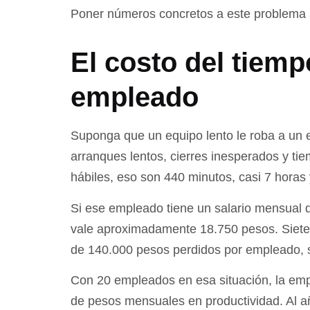
Poner números concretos a este problema 
El costo del tiemp
empleado
Suponga que un equipo lento le roba a un 
arranques lentos, cierres inesperados y t
hábiles, eso son 440 minutos, casi 7 horas
Si ese empleado tiene un salario mensual d
vale aproximadamente 18.750 pesos. Siete
de 140.000 pesos perdidos por empleado, 
Con 20 empleados en esa situación, la emp
de pesos mensuales en productividad. Al a