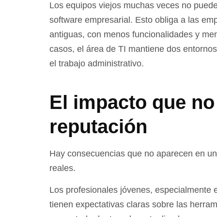
Los equipos viejos muchas veces no pueden
software empresarial. Esto obliga a las em
antiguas, con menos funcionalidades y me
casos, el área de TI mantiene dos entornos 
el trabajo administrativo.
El impacto que no 
reputación
Hay consecuencias que no aparecen en una
reales.
Los profesionales jóvenes, especialmente e
tienen expectativas claras sobre las herram