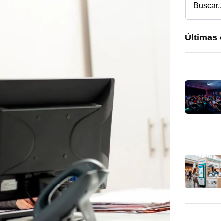
Últimas 