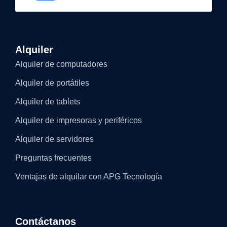
Alquiler
Alquiler de computadores
Alquiler de portátiles
Alquiler de tablets
Alquiler de impresoras y periféricos
Alquiler de servidores
Preguntas frecuentes
Ventajas de alquilar con APG Tecnología
Contáctanos