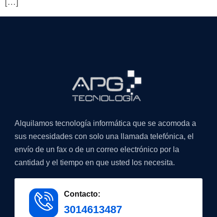
[…]
Alquilamos tecnología informática que se acomoda a
sus necesidades con solo una llamada telefónica, el
envío de un fax o de un correo electrónico por la
cantidad y el tiempo en que usted los necesita.
Contacto:
3014613487