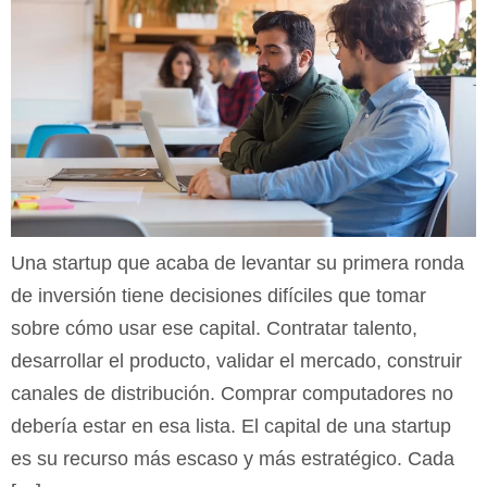
Una startup que acaba de levantar su primera ronda
de inversión tiene decisiones difíciles que tomar
sobre cómo usar ese capital. Contratar talento,
desarrollar el producto, validar el mercado, construir
canales de distribución. Comprar computadores no
debería estar en esa lista. El capital de una startup
es su recurso más escaso y más estratégico. Cada