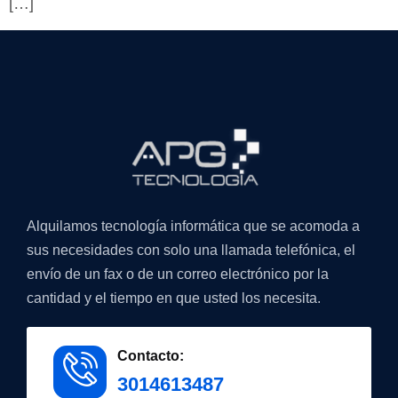
[…]
Alquilamos tecnología informática que se acomoda a
sus necesidades con solo una llamada telefónica, el
envío de un fax o de un correo electrónico por la
cantidad y el tiempo en que usted los necesita.
Contacto:
3014613487