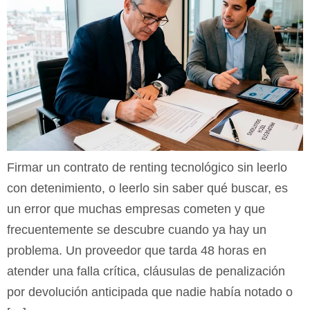
Firmar un contrato de renting tecnológico sin leerlo
con detenimiento, o leerlo sin saber qué buscar, es
un error que muchas empresas cometen y que
frecuentemente se descubre cuando ya hay un
problema. Un proveedor que tarda 48 horas en
atender una falla crítica, cláusulas de penalización
por devolución anticipada que nadie había notado o