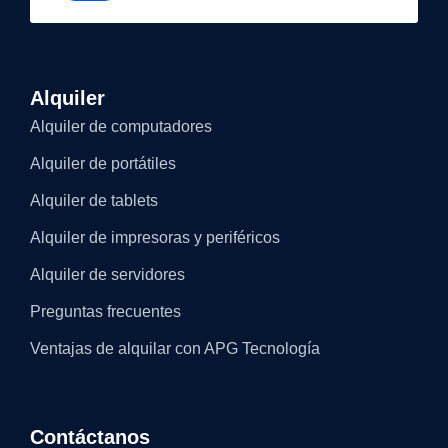
Alquiler
Alquiler de computadores
Alquiler de portátiles
Alquiler de tablets
Alquiler de impresoras y periféricos
Alquiler de servidores
Preguntas frecuentes
Ventajas de alquilar con APG Tecnología
Contáctanos