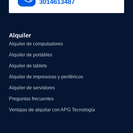
3014613487
Alquiler
Alquiler de computadores
Alquiler de portátiles
Alquiler de tablets
Alquiler de impresoras y periféricos
Alquiler de servidores
Preguntas frecuentes
Ventajas de alquilar con APG Tecnología