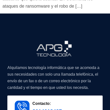
ataques de ransomware y el robo de […]
Alquilamos tecnología informática que se acomoda a
sus necesidades con solo una llamada telefónica, el
envío de un fax o de un correo electrónico por la
cantidad y el tiempo en que usted los necesita.
Contacto: