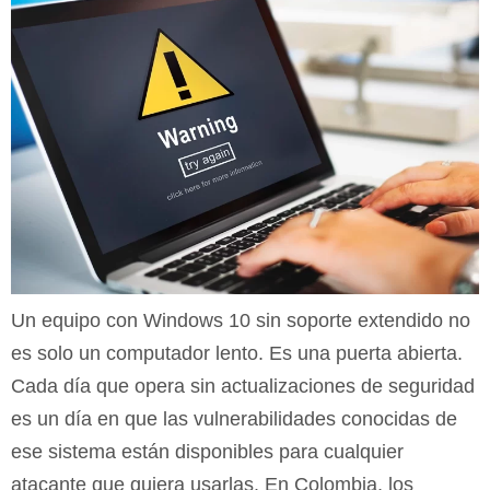
Un equipo con Windows 10 sin soporte extendido no
es solo un computador lento. Es una puerta abierta.
Cada día que opera sin actualizaciones de seguridad
es un día en que las vulnerabilidades conocidas de
ese sistema están disponibles para cualquier
atacante que quiera usarlas. En Colombia, los