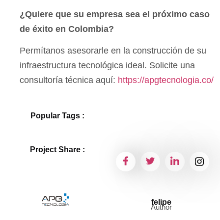
¿Quiere que su empresa sea el próximo caso
de éxito en Colombia?
Permítanos asesorarle en la construcción de su
infraestructura tecnológica ideal. Solicite una
consultoría técnica aquí:
https://apgtecnologia.co/
Popular Tags :
Project Share :
felipe
Author