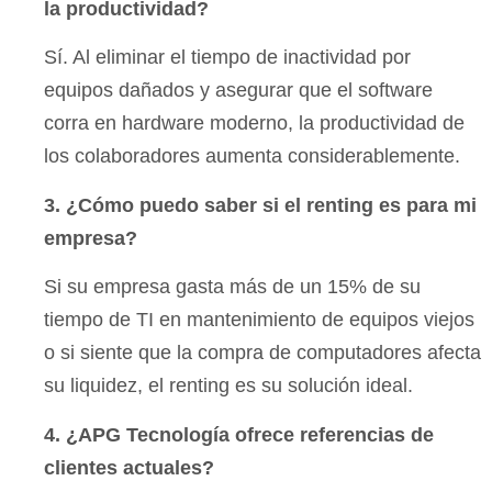
la productividad?
Sí. Al eliminar el tiempo de inactividad por
equipos dañados y asegurar que el software
corra en hardware moderno, la productividad de
los colaboradores aumenta considerablemente.
3. ¿Cómo puedo saber si el renting es para mi
empresa?
Si su empresa gasta más de un 15% de su
tiempo de TI en mantenimiento de equipos viejos
o si siente que la compra de computadores afecta
su liquidez, el renting es su solución ideal.
4. ¿APG Tecnología ofrece referencias de
clientes actuales?