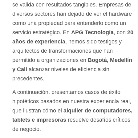
se valida con resultados tangibles. Empresas de
diversos sectores han dejado de ver el hardware
como una propiedad para entenderlo como un
servicio estratégico. En
APG Tecnología
, con
20
años de experiencia
, hemos sido testigos y
arquitectos de transformaciones que han
permitido a organizaciones en
Bogotá, Medellín
y Cali
alcanzar niveles de eficiencia sin
precedentes.
A continuación, presentamos casos de éxito
hipotéticos basados en nuestra experiencia real,
que ilustran cómo el
alquiler de computadores,
tablets e impresoras
resuelve desafíos críticos
de negocio.