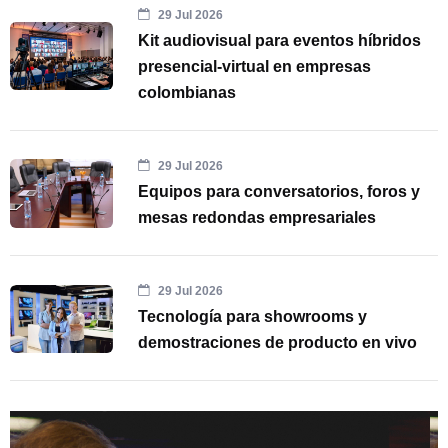
29 Jul 2026
Kit audiovisual para eventos híbridos
presencial-virtual en empresas
colombianas
29 Jul 2026
Equipos para conversatorios, foros y
mesas redondas empresariales
29 Jul 2026
Tecnología para showrooms y
demostraciones de producto en vivo