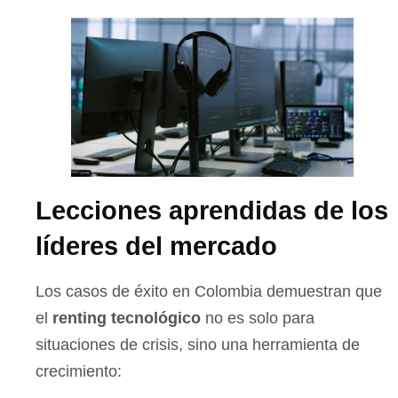
Lecciones aprendidas de los
líderes del mercado
Los casos de éxito en Colombia demuestran que
el
renting tecnológico
no es solo para
situaciones de crisis, sino una herramienta de
crecimiento: