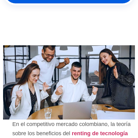
En el competitivo mercado colombiano, la teoría
sobre los beneficios del
renting de tecnología