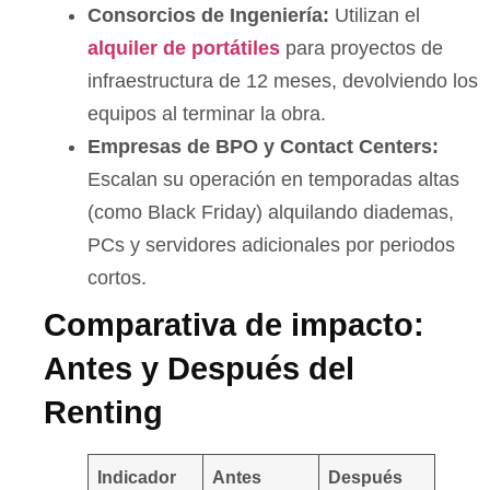
Consorcios de Ingeniería:
Utilizan el
alquiler de portátiles
para proyectos de
infraestructura de 12 meses, devolviendo los
equipos al terminar la obra.
Empresas de BPO y Contact Centers:
Escalan su operación en temporadas altas
(como Black Friday) alquilando diademas,
PCs y servidores adicionales por periodos
cortos.
Comparativa de impacto:
Antes y Después del
Renting
Indicador
Antes
Después