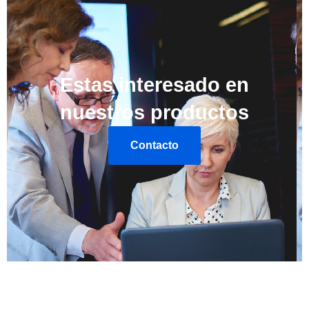
Estas interesado en
nuestros productos
Contacto