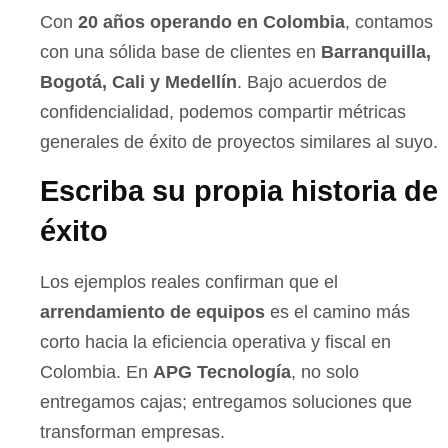
Con
20 años operando en Colombia
, contamos
con una sólida base de clientes en
Barranquilla,
Bogotá, Cali y Medellín
. Bajo acuerdos de
confidencialidad, podemos compartir métricas
generales de éxito de proyectos similares al suyo.
Escriba su propia historia de
éxito
Los ejemplos reales confirman que el
arrendamiento de equipos
es el camino más
corto hacia la eficiencia operativa y fiscal en
Colombia. En
APG Tecnología
, no solo
entregamos cajas; entregamos soluciones que
transforman empresas.