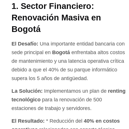
1. Sector Financiero:
Renovación Masiva en
Bogotá
El Desafío:
Una importante entidad bancaria con
sede principal en
Bogotá
enfrentaba altos costos
de mantenimiento y una latencia operativa crítica
debido a que el 40% de su parque informático
supera los 5 años de antigüedad.
La Solución:
Implementamos un plan de
renting
tecnológico
para la renovación de 500
estaciones de trabajo y servidores.
El Resultado:
* Reducción del
40% en costos