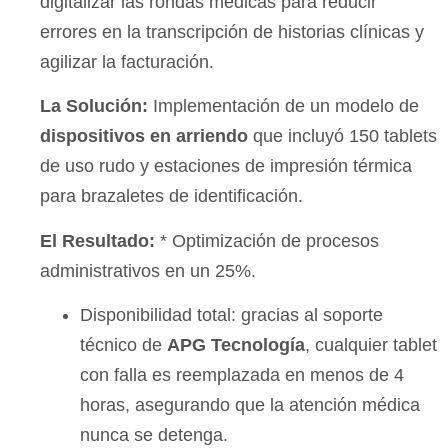
digitalizar las rondas médicas para reducir
errores en la transcripción de historias clínicas y
agilizar la facturación.
La Solución:
Implementación de un modelo de
dispositivos en arriendo
que incluyó 150 tablets
de uso rudo y estaciones de impresión térmica
para brazaletes de identificación.
El Resultado:
* Optimización de procesos
administrativos en un 25%.
Disponibilidad total: gracias al soporte
técnico de
APG Tecnología
, cualquier tablet
con falla es reemplazada en menos de 4
horas, asegurando que la atención médica
nunca se detenga.