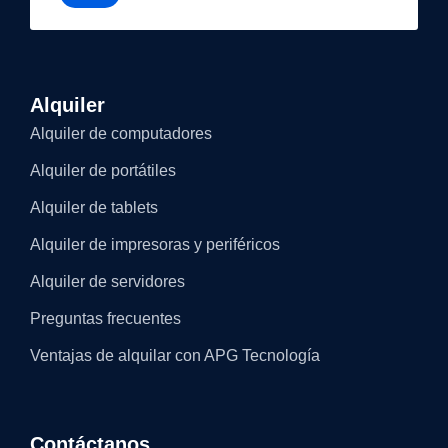
Alquiler
Alquiler de computadores
Alquiler de portátiles
Alquiler de tablets
Alquiler de impresoras y periféricos
Alquiler de servidores
Preguntas frecuentes
Ventajas de alquilar con APG Tecnología
Contáctanos