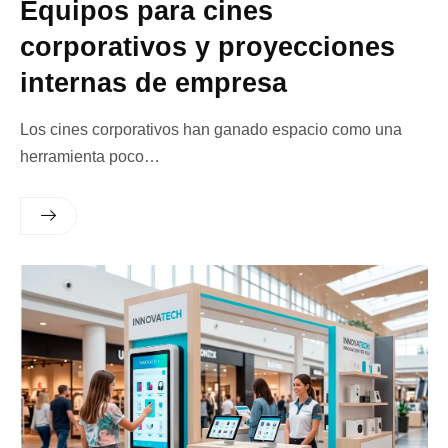
Equipos para cines
corporativos y proyecciones
internas de empresa
Los cines corporativos han ganado espacio como una
herramienta poco…