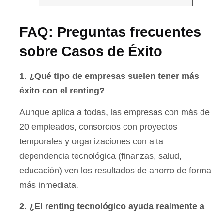
FAQ: Preguntas frecuentes
sobre Casos de Éxito
1. ¿Qué tipo de empresas suelen tener más
éxito con el renting?
Aunque aplica a todas, las empresas con más de
20 empleados, consorcios con proyectos
temporales y organizaciones con alta
dependencia tecnológica (finanzas, salud,
educación) ven los resultados de ahorro de forma
más inmediata.
2. ¿El renting tecnológico ayuda realmente a