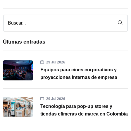
Últimas entradas
29 Jul 2026
Equipos para cines corporativos y
proyecciones internas de empresa
29 Jul 2026
Tecnología para pop-up stores y
tiendas efímeras de marca en Colombia