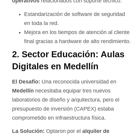
operativos
relacionados con soporte técnico.
Estandarización de software de seguridad
en toda la red.
Mejora en los tiempos de atención al cliente
final gracias a hardware de alto rendimiento.
2. Sector Educación: Aulas
Digitales en Medellín
El Desafío:
Una reconocida universidad en
Medellín
necesitaba equipar tres nuevos
laboratorios de diseño y arquitectura, pero el
presupuesto de inversión (CAPEX) estaba
comprometido en infraestructura física.
La Solución:
Optaron por el
alquiler de