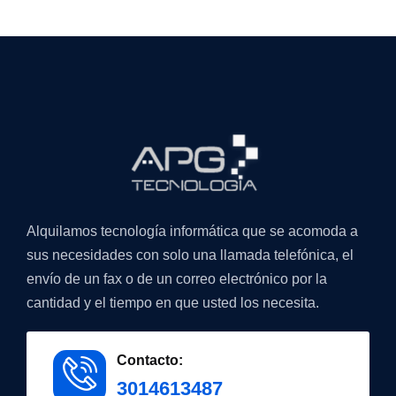
Alquilamos tecnología informática que se acomoda a
sus necesidades con solo una llamada telefónica, el
envío de un fax o de un correo electrónico por la
cantidad y el tiempo en que usted los necesita.
Contacto:
3014613487