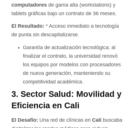
computadores
de gama alta (workstations) y
tablets gráficas bajo un contrato de 36 meses.
El Resultado:
* Acceso inmediato a tecnología
de punta sin descapitalizarse.
Garantía de actualización tecnológica: al
finalizar el contrato, la universidad renovó
los equipos por modelos con procesadores
de nueva generación, manteniendo su
competitividad académica.
3. Sector Salud: Movilidad y
Eficiencia en Cali
El Desafío:
Una red de clínicas en
Cali
buscaba