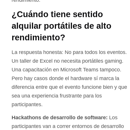
rendimiento.
¿Cuándo tiene sentido
alquilar portátiles de alto
rendimiento?
La respuesta honesta: No para todos los eventos.
Un taller de Excel no necesita portátiles gaming.
Una capacitación en Microsoft Teams tampoco.
Pero hay casos donde el hardware sí marca la
diferencia entre que el evento funcione bien y que
sea una experiencia frustrante para los
participantes.
Hackathons de desarrollo de software:
Los
participantes van a correr entornos de desarrollo