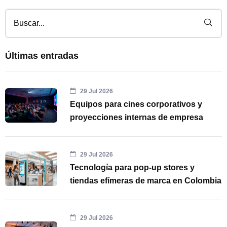
Últimas entradas
29 Jul 2026
Equipos para cines corporativos y
proyecciones internas de empresa
29 Jul 2026
Tecnología para pop-up stores y
tiendas efímeras de marca en Colombia
29 Jul 2026