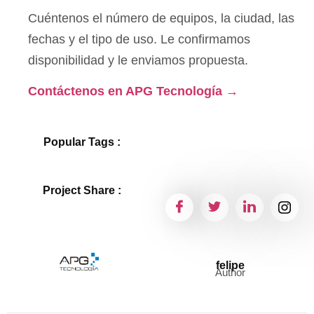
Cuéntenos el número de equipos, la ciudad, las
fechas y el tipo de uso. Le confirmamos
disponibilidad y le enviamos propuesta.
Contáctenos en APG Tecnología →
Popular Tags :
Project Share :
felipe
Author