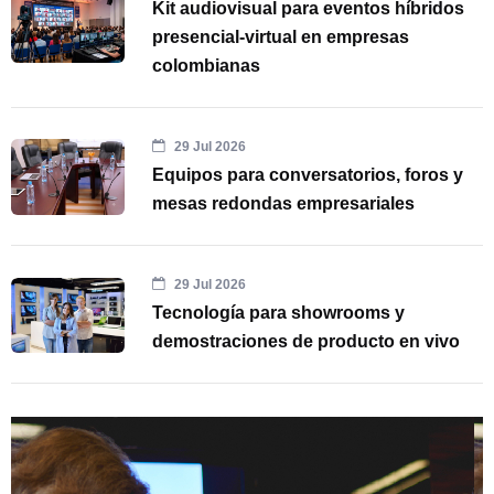
Kit audiovisual para eventos híbridos
presencial-virtual en empresas
colombianas
29 Jul 2026
Equipos para conversatorios, foros y
mesas redondas empresariales
29 Jul 2026
Tecnología para showrooms y
demostraciones de producto en vivo