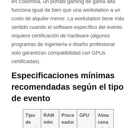
en Colombia, un portátil gaming de gama alta
funciona igual de bien que una workstation a un
costo de alquiler menor. La workstation tiene más
sentido cuando el software específico del evento
requiere certificación de hardware (algunos
programas de ingeniería o diseño profesional
solo garantizan compatibilidad con GPUs
certificadas).
Especificaciones mínimas
recomendadas según el tipo
de evento
Tipo
RAM
Proce
GPU
Alma
de
míni
sador
cena