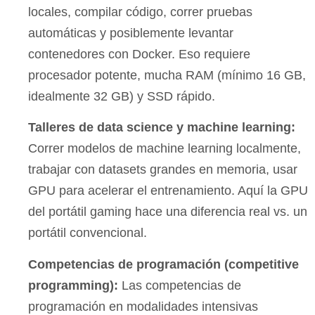
locales, compilar código, correr pruebas
automáticas y posiblemente levantar
contenedores con Docker. Eso requiere
procesador potente, mucha RAM (mínimo 16 GB,
idealmente 32 GB) y SSD rápido.
Talleres de data science y machine learning:
Correr modelos de machine learning localmente,
trabajar con datasets grandes en memoria, usar
GPU para acelerar el entrenamiento. Aquí la GPU
del portátil gaming hace una diferencia real vs. un
portátil convencional.
Competencias de programación (competitive
programming):
Las competencias de
programación en modalidades intensivas