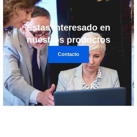
Estas interesado en
nuestros productos
Contacto