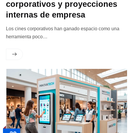
corporativos y proyecciones
internas de empresa
Los cines corporativos han ganado espacio como una
herramienta poco…