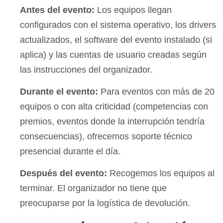
Antes del evento:
Los equipos llegan
configurados con el sistema operativo, los drivers
actualizados, el software del evento instalado (si
aplica) y las cuentas de usuario creadas según
las instrucciones del organizador.
Durante el evento:
Para eventos con más de 20
equipos o con alta criticidad (competencias con
premios, eventos donde la interrupción tendría
consecuencias), ofrecemos soporte técnico
presencial durante el día.
Después del evento:
Recogemos los equipos al
terminar. El organizador no tiene que
preocuparse por la logística de devolución.