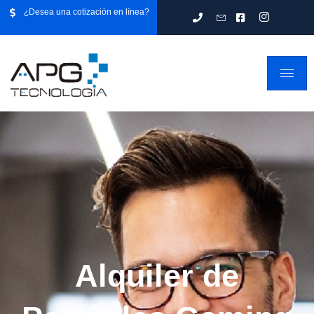
¿Desea una cotización en línea?
Alquiler de