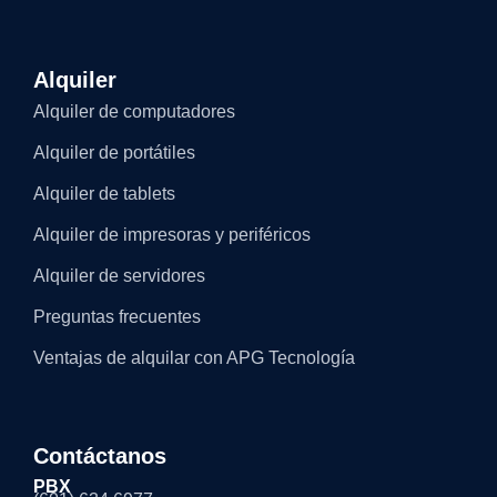
Alquiler
Alquiler de computadores
Alquiler de portátiles
Alquiler de tablets
Alquiler de impresoras y periféricos
Alquiler de servidores
Preguntas frecuentes
Ventajas de alquilar con APG Tecnología
Contáctanos
PBX