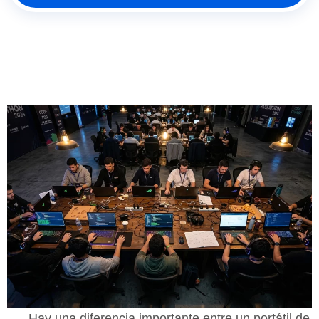
Hay una diferencia importante entre un portátil de