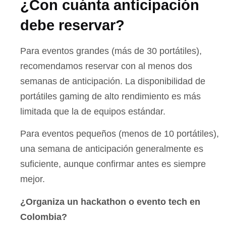
¿Con cuánta anticipación
debe reservar?
Para eventos grandes (más de 30 portátiles),
recomendamos reservar con al menos dos
semanas de anticipación. La disponibilidad de
portátiles gaming de alto rendimiento es más
limitada que la de equipos estándar.
Para eventos pequeños (menos de 10 portátiles),
una semana de anticipación generalmente es
suficiente, aunque confirmar antes es siempre
mejor.
¿Organiza un hackathon o evento tech en
Colombia?