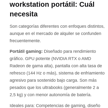
workstation portátil: Cuál
necesita
Son categorías diferentes con enfoques distintos,
aunque en el mercado de alquiler se confunden
frecuentemente.
Portátil gaming:
Diseñado para rendimiento
gráfico. GPU potente (NVIDIA RTX o AMD
Radeon de gama alta), pantalla con alta tasa de
refresco (144 Hz o más), sistema de enfriamiento
agresivo para sostenido bajo carga. Son más
pesados que los ultrabooks (generalmente 2 a
2,5 kg) y con menor autonomía de batería.
Ideales para: Competencias de gaming, diseño