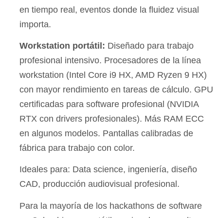
en tiempo real, eventos donde la fluidez visual
importa.
Workstation portátil:
Diseñado para trabajo
profesional intensivo. Procesadores de la línea
workstation (Intel Core i9 HX, AMD Ryzen 9 HX)
con mayor rendimiento en tareas de cálculo. GPU
certificadas para software profesional (NVIDIA
RTX con drivers profesionales). Más RAM ECC
en algunos modelos. Pantallas calibradas de
fábrica para trabajo con color.
Ideales para: Data science, ingeniería, diseño
CAD, producción audiovisual profesional.
Para la mayoría de los hackathons de software