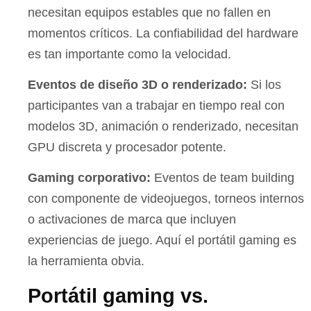
necesitan equipos estables que no fallen en
momentos críticos. La confiabilidad del hardware
es tan importante como la velocidad.
Eventos de diseño 3D o renderizado:
Si los
participantes van a trabajar en tiempo real con
modelos 3D, animación o renderizado, necesitan
GPU discreta y procesador potente.
Gaming corporativo:
Eventos de team building
con componente de videojuegos, torneos internos
o activaciones de marca que incluyen
experiencias de juego. Aquí el portátil gaming es
la herramienta obvia.
Portátil gaming vs.