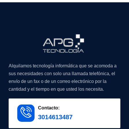
Alquilamos tecnología informática que se acomoda a
sus necesidades con solo una llamada telefónica, el
envío de un fax o de un correo electrónico por la
cantidad y el tiempo en que usted los necesita.
Contacto:
3014613487