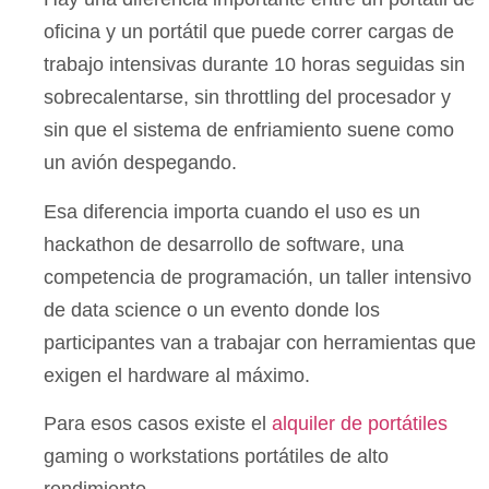
oficina y un portátil que puede correr cargas de
trabajo intensivas durante 10 horas seguidas sin
sobrecalentarse, sin throttling del procesador y
sin que el sistema de enfriamiento suene como
un avión despegando.
Esa diferencia importa cuando el uso es un
hackathon de desarrollo de software, una
competencia de programación, un taller intensivo
de data science o un evento donde los
participantes van a trabajar con herramientas que
exigen el hardware al máximo.
Para esos casos existe el
alquiler de portátiles
gaming o workstations portátiles de alto