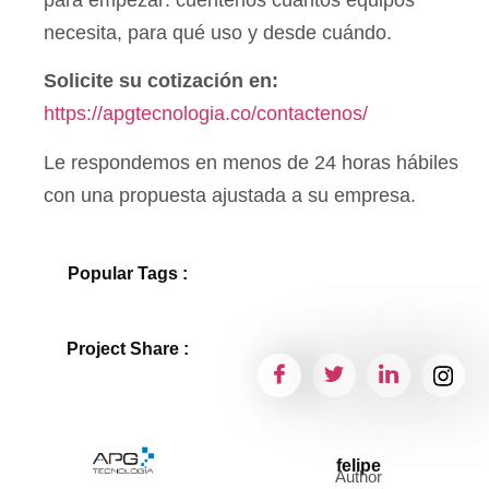
necesita, para qué uso y desde cuándo.
Solicite su cotización en:
https://apgtecnologia.co/contactenos/
Le respondemos en menos de 24 horas hábiles
con una propuesta ajustada a su empresa.
Popular Tags :
Project Share :
felipe
Author