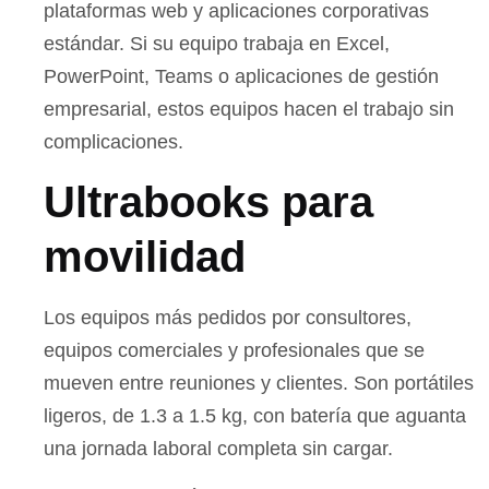
plataformas web y aplicaciones corporativas
estándar. Si su equipo trabaja en Excel,
PowerPoint, Teams o aplicaciones de gestión
empresarial, estos equipos hacen el trabajo sin
complicaciones.
Ultrabooks para
movilidad
Los equipos más pedidos por consultores,
equipos comerciales y profesionales que se
mueven entre reuniones y clientes. Son portátiles
ligeros, de 1.3 a 1.5 kg, con batería que aguanta
una jornada laboral completa sin cargar.