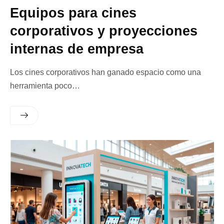
Equipos para cines
corporativos y proyecciones
internas de empresa
Los cines corporativos han ganado espacio como una
herramienta poco…