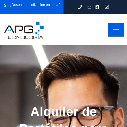
¿Desea una cotización en línea?
Alquiler de