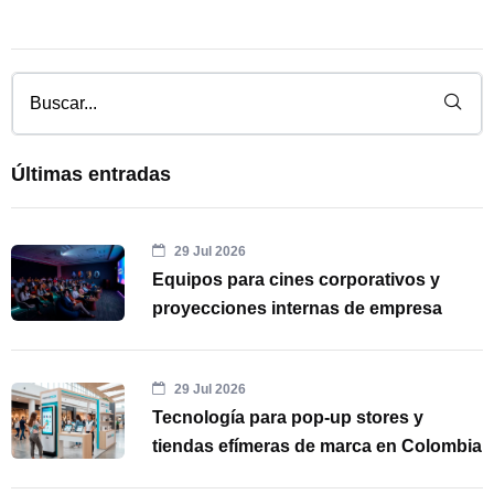
Últimas entradas
29 Jul 2026
Equipos para cines corporativos y
proyecciones internas de empresa
29 Jul 2026
Tecnología para pop-up stores y
tiendas efímeras de marca en Colombia