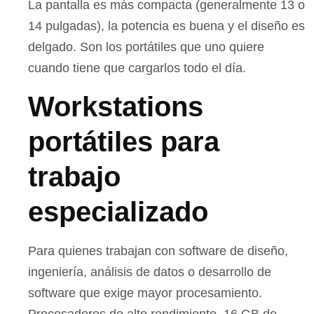
La pantalla es más compacta (generalmente 13 o
14 pulgadas), la potencia es buena y el diseño es
delgado. Son los portátiles que uno quiere
cuando tiene que cargarlos todo el día.
Workstations
portátiles para
trabajo
especializado
Para quienes trabajan con software de diseño,
ingeniería, análisis de datos o desarrollo de
software que exige mayor procesamiento.
Procesadores de alto rendimiento, 16 GB de