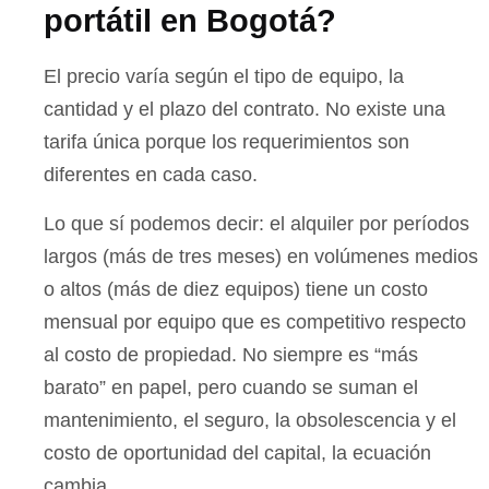
portátil en Bogotá?
El precio varía según el tipo de equipo, la
cantidad y el plazo del contrato. No existe una
tarifa única porque los requerimientos son
diferentes en cada caso.
Lo que sí podemos decir: el alquiler por períodos
largos (más de tres meses) en volúmenes medios
o altos (más de diez equipos) tiene un costo
mensual por equipo que es competitivo respecto
al costo de propiedad. No siempre es “más
barato” en papel, pero cuando se suman el
mantenimiento, el seguro, la obsolescencia y el
costo de oportunidad del capital, la ecuación
cambia.