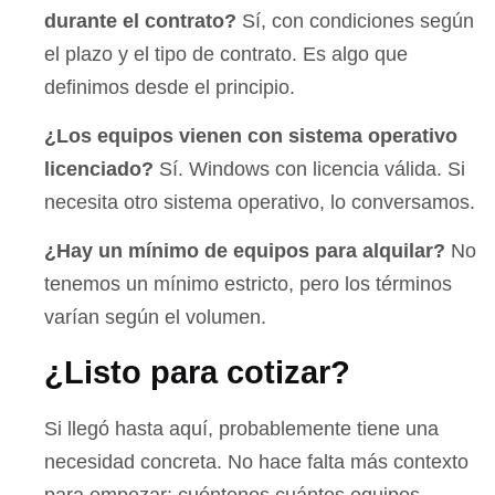
durante el contrato?
Sí, con condiciones según
el plazo y el tipo de contrato. Es algo que
definimos desde el principio.
¿Los equipos vienen con sistema operativo
licenciado?
Sí. Windows con licencia válida. Si
necesita otro sistema operativo, lo conversamos.
¿Hay un mínimo de equipos para alquilar?
No
tenemos un mínimo estricto, pero los términos
varían según el volumen.
¿Listo para cotizar?
Si llegó hasta aquí, probablemente tiene una
necesidad concreta. No hace falta más contexto
para empezar: cuéntenos cuántos equipos