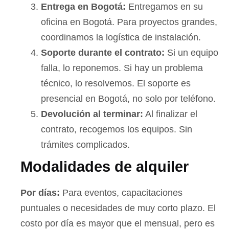
Entrega en Bogotá:
Entregamos en su
oficina en Bogotá. Para proyectos grandes,
coordinamos la logística de instalación.
Soporte durante el contrato:
Si un equipo
falla, lo reponemos. Si hay un problema
técnico, lo resolvemos. El soporte es
presencial en Bogotá, no solo por teléfono.
Devolución al terminar:
Al finalizar el
contrato, recogemos los equipos. Sin
trámites complicados.
Modalidades de alquiler
Por días:
Para eventos, capacitaciones
puntuales o necesidades de muy corto plazo. El
costo por día es mayor que el mensual, pero es