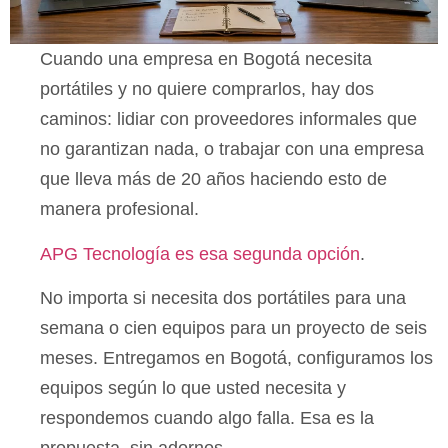
Cuando una empresa en Bogotá necesita
portátiles y no quiere comprarlos, hay dos
caminos: lidiar con proveedores informales que
no garantizan nada, o trabajar con una empresa
que lleva más de 20 años haciendo esto de
manera profesional.
APG Tecnología es esa segunda opción
.
No importa si necesita dos portátiles para una
semana o cien equipos para un proyecto de seis
meses. Entregamos en Bogotá, configuramos los
equipos según lo que usted necesita y
respondemos cuando algo falla. Esa es la