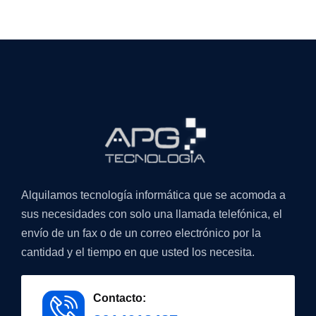
Alquilamos tecnología informática que se acomoda a
sus necesidades con solo una llamada telefónica, el
envío de un fax o de un correo electrónico por la
cantidad y el tiempo en que usted los necesita.
Contacto: