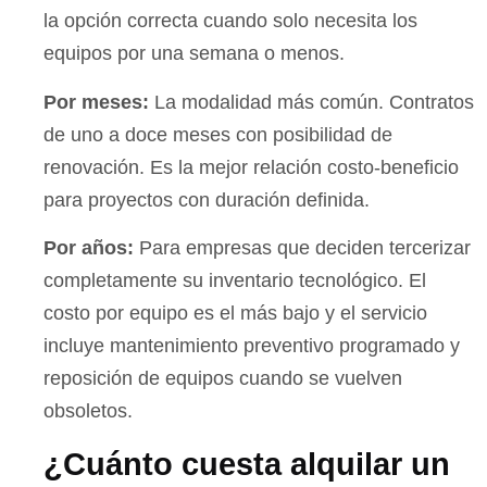
la opción correcta cuando solo necesita los
equipos por una semana o menos.
Por meses:
La modalidad más común. Contratos
de uno a doce meses con posibilidad de
renovación. Es la mejor relación costo-beneficio
para proyectos con duración definida.
Por años:
Para empresas que deciden tercerizar
completamente su inventario tecnológico. El
costo por equipo es el más bajo y el servicio
incluye mantenimiento preventivo programado y
reposición de equipos cuando se vuelven
obsoletos.
¿Cuánto cuesta alquilar un