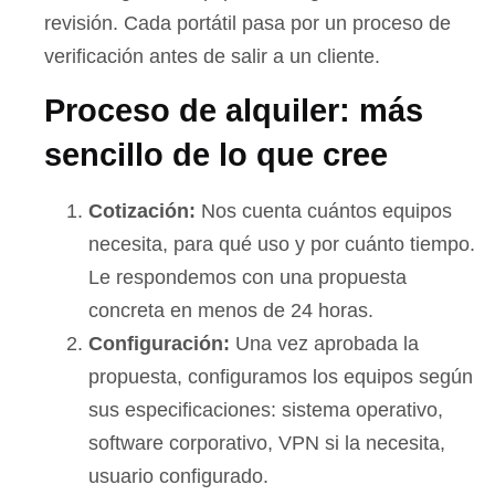
revisión. Cada portátil pasa por un proceso de
verificación antes de salir a un cliente.
Proceso de alquiler: más
sencillo de lo que cree
Cotización:
Nos cuenta cuántos equipos
necesita, para qué uso y por cuánto tiempo.
Le respondemos con una propuesta
concreta en menos de 24 horas.
Configuración:
Una vez aprobada la
propuesta, configuramos los equipos según
sus especificaciones: sistema operativo,
software corporativo, VPN si la necesita,
usuario configurado.