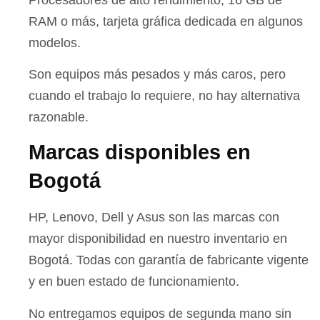
RAM o más, tarjeta gráfica dedicada en algunos
modelos.
Son equipos más pesados y más caros, pero
cuando el trabajo lo requiere, no hay alternativa
razonable.
Marcas disponibles en
Bogotá
HP, Lenovo, Dell y Asus son las marcas con
mayor disponibilidad en nuestro inventario en
Bogotá. Todas con garantía de fabricante vigente
y en buen estado de funcionamiento.
No entregamos equipos de segunda mano sin