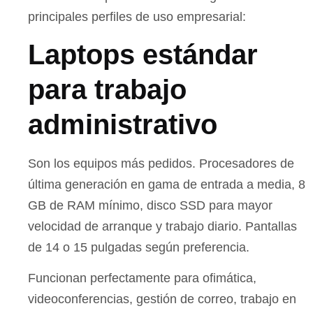
principales perfiles de uso empresarial:
Laptops estándar
para trabajo
administrativo
Son los equipos más pedidos. Procesadores de
última generación en gama de entrada a media, 8
GB de RAM mínimo, disco SSD para mayor
velocidad de arranque y trabajo diario. Pantallas
de 14 o 15 pulgadas según preferencia.
Funcionan perfectamente para ofimática,
videoconferencias, gestión de correo, trabajo en