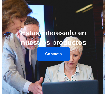
Estas interesado en
nuestros productos
Contacto