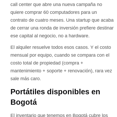
call center que abre una nueva campaña no
quiere comprar 60 computadores para un
contrato de cuatro meses. Una startup que acaba
de cerrar una ronda de inversión prefiere destinar
ese capital al negocio, no a hardware.
El alquiler resuelve todos esos casos. Y el costo
mensual por equipo, cuando se compara con el
costo total de propiedad (compra +
mantenimiento + soporte + renovación), rara vez
sale más caro.
Portátiles disponibles en
Bogotá
El inventario que tenemos en Bogotá cubre los