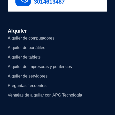
3014613487
Alquiler
Alquiler de computadores
Alquiler de portátiles
Alquiler de tablets
Alquiler de impresoras y periféricos
Alquiler de servidores
Preguntas frecuentes
Ventajas de alquilar con APG Tecnología