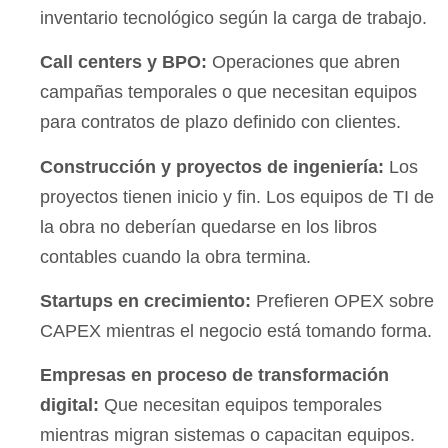
inventario tecnológico según la carga de trabajo.
Call centers y BPO:
Operaciones que abren
campañas temporales o que necesitan equipos
para contratos de plazo definido con clientes.
Construcción y proyectos de ingeniería:
Los
proyectos tienen inicio y fin. Los equipos de TI de
la obra no deberían quedarse en los libros
contables cuando la obra termina.
Startups en crecimiento:
Prefieren OPEX sobre
CAPEX mientras el negocio está tomando forma.
Empresas en proceso de transformación
digital:
Que necesitan equipos temporales
mientras migran sistemas o capacitan equipos.