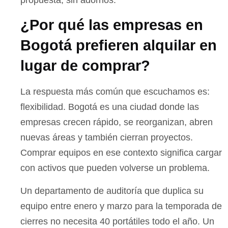
propuesta, sin adornos.
¿Por qué las empresas en
Bogotá prefieren alquilar en
lugar de comprar?
La respuesta más común que escuchamos es:
flexibilidad. Bogotá es una ciudad donde las
empresas crecen rápido, se reorganizan, abren
nuevas áreas y también cierran proyectos.
Comprar equipos en ese contexto significa cargar
con activos que pueden volverse un problema.
Un departamento de auditoría que duplica su
equipo entre enero y marzo para la temporada de
cierres no necesita 40 portátiles todo el año. Un