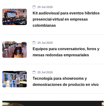
29 Jul 2026
Kit audiovisual para eventos híbridos
presencial-virtual en empresas
colombianas
29 Jul 2026
Equipos para conversatorios, foros y
mesas redondas empresariales
29 Jul 2026
Tecnología para showrooms y
demostraciones de producto en vivo