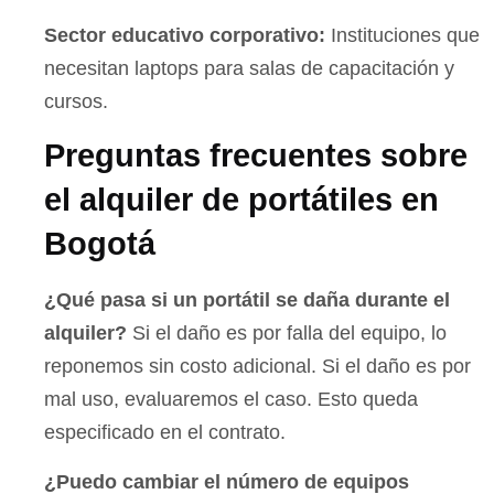
Sector educativo corporativo:
Instituciones que
necesitan laptops para salas de capacitación y
cursos.
Preguntas frecuentes sobre
el alquiler de portátiles en
Bogotá
¿Qué pasa si un portátil se daña durante el
alquiler?
Si el daño es por falla del equipo, lo
reponemos sin costo adicional. Si el daño es por
mal uso, evaluaremos el caso. Esto queda
especificado en el contrato.
¿Puedo cambiar el número de equipos