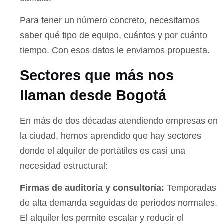
Para tener un número concreto, necesitamos
saber qué tipo de equipo, cuántos y por cuánto
tiempo. Con esos datos le enviamos propuesta.
Sectores que más nos
llaman desde Bogotá
En más de dos décadas atendiendo empresas en
la ciudad, hemos aprendido que hay sectores
donde el alquiler de portátiles es casi una
necesidad estructural:
Firmas de auditoría y consultoría:
Temporadas
de alta demanda seguidas de períodos normales.
El alquiler les permite escalar y reducir el