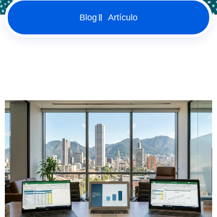
Blog
Artículo