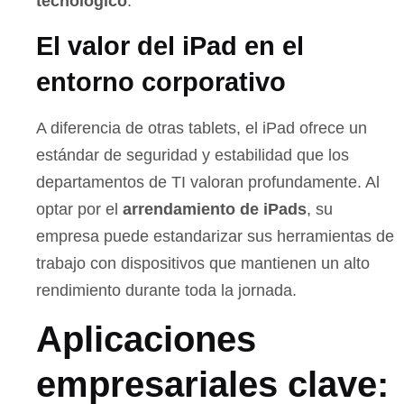
tecnológico
.
El valor del iPad en el
entorno corporativo
A diferencia de otras tablets, el iPad ofrece un
estándar de seguridad y estabilidad que los
departamentos de TI valoran profundamente. Al
optar por el
arrendamiento de iPads
, su
empresa puede estandarizar sus herramientas de
trabajo con dispositivos que mantienen un alto
rendimiento durante toda la jornada.
Aplicaciones
empresariales clave: