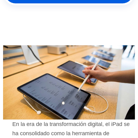
En la era de la transformación digital, el iPad se
ha consolidado como la herramienta de