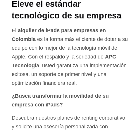
Eleve el estándar
tecnológico de su empresa
El
alquiler de iPads para empresas en
Colombia
es la forma más eficiente de dotar a su
equipo con lo mejor de la tecnología móvil de
Apple. Con el respaldo y la seriedad de
APG
Tecnología
, usted garantiza una implementación
exitosa, un soporte de primer nivel y una
optimización financiera real.
¿Busca transformar la movilidad de su
empresa con iPads?
Descubra nuestros planes de renting corporativo
y solicite una asesoría personalizada con