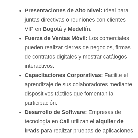
Presentaciones de Alto Nivel:
Ideal para
juntas directivas o reuniones con clientes
VIP en
Bogotá
y
Medellín
.
Fuerza de Ventas Móvil:
Los comerciales
pueden realizar cierres de negocios, firmas
de contratos digitales y mostrar catálogos
interactivos.
Capacitaciones Corporativas:
Facilite el
aprendizaje de sus colaboradores mediante
dispositivos táctiles que fomentan la
participación.
Desarrollo de Software:
Empresas de
tecnología en
Cali
utilizan el
alquiler de
iPads
para realizar pruebas de aplicaciones