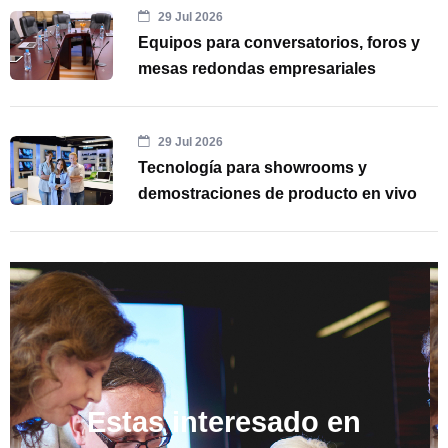
29 Jul 2026
Equipos para conversatorios, foros y
mesas redondas empresariales
29 Jul 2026
Tecnología para showrooms y
demostraciones de producto en vivo
Estas interesado en