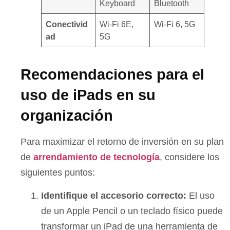
Keyboard
Bluetooth
Conectivid
Wi-Fi 6E,
Wi-Fi 6, 5G
ad
5G
Recomendaciones para el
uso de iPads en su
organización
Para maximizar el retorno de inversión en su plan
de
arrendamiento de tecnología
, considere los
siguientes puntos:
Identifique el accesorio correcto:
El uso
de un Apple Pencil o un teclado físico puede
transformar un iPad de una herramienta de