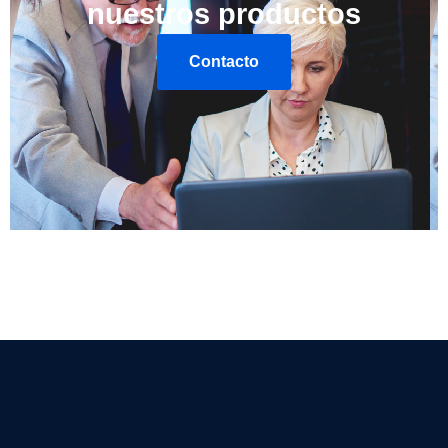
nuestros productos
Contacto