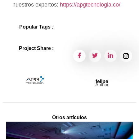
nuestros expertos:
https://apgtecnologia.co/
Popular Tags :
Project Share :
felipe
Author
Otros artículos