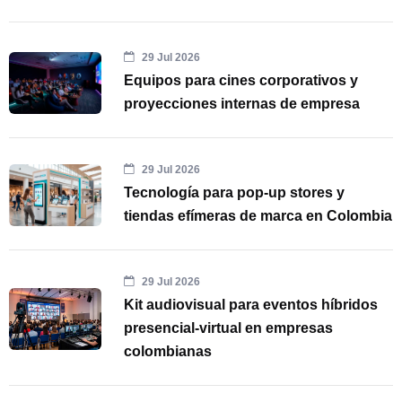
29 Jul 2026
Equipos para cines corporativos y
proyecciones internas de empresa
29 Jul 2026
Tecnología para pop-up stores y
tiendas efímeras de marca en Colombia
29 Jul 2026
Kit audiovisual para eventos híbridos
presencial-virtual en empresas
colombianas