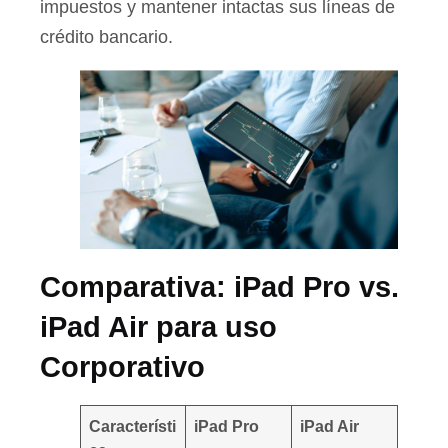
impuestos y mantener intactas sus líneas de
crédito bancario.
Comparativa: iPad Pro vs.
iPad Air para uso
Corporativo
Característi
iPad Pro
iPad Air