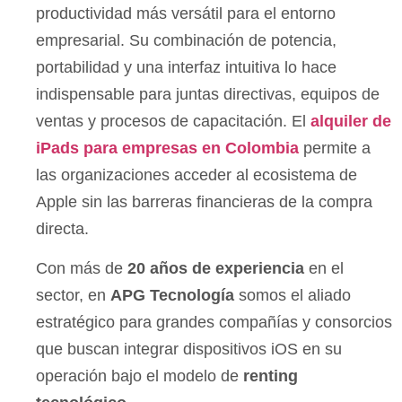
productividad más versátil para el entorno
empresarial. Su combinación de potencia,
portabilidad y una interfaz intuitiva lo hace
indispensable para juntas directivas, equipos de
ventas y procesos de capacitación. El
alquiler de
iPads para empresas en Colombia
permite a
las organizaciones acceder al ecosistema de
Apple sin las barreras financieras de la compra
directa.
Con más de
20 años de experiencia
en el
sector, en
APG Tecnología
somos el aliado
estratégico para grandes compañías y consorcios
que buscan integrar dispositivos iOS en su
operación bajo el modelo de
renting