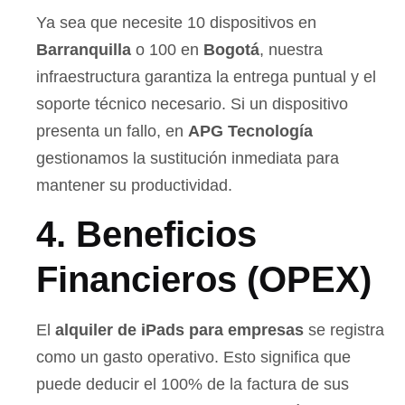
Ya sea que necesite 10 dispositivos en
Barranquilla
o 100 en
Bogotá
, nuestra
infraestructura garantiza la entrega puntual y el
soporte técnico necesario. Si un dispositivo
presenta un fallo, en
APG Tecnología
gestionamos la sustitución inmediata para
mantener su productividad.
4. Beneficios
Financieros (OPEX)
El
alquiler de iPads para empresas
se registra
como un gasto operativo. Esto significa que
puede deducir el 100% de la factura de sus