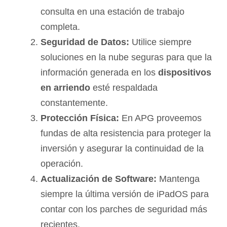
consulta en una estación de trabajo
completa.
Seguridad de Datos:
Utilice siempre
soluciones en la nube seguras para que la
información generada en los
dispositivos
en arriendo
esté respaldada
constantemente.
Protección Física:
En APG proveemos
fundas de alta resistencia para proteger la
inversión y asegurar la continuidad de la
operación.
Actualización de Software:
Mantenga
siempre la última versión de iPadOS para
contar con los parches de seguridad más
recientes.