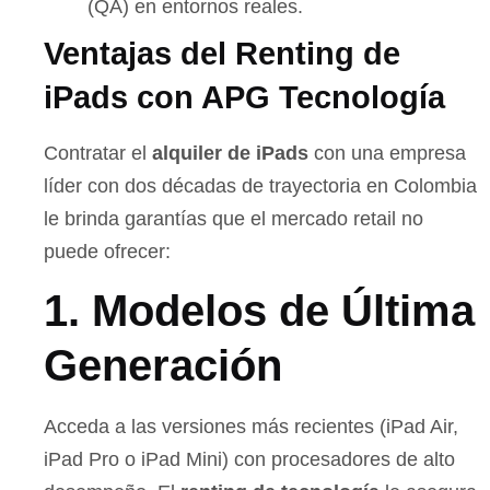
(QA) en entornos reales.
Ventajas del Renting de
iPads con APG Tecnología
Contratar el
alquiler de iPads
con una empresa
líder con dos décadas de trayectoria en Colombia
le brinda garantías que el mercado retail no
puede ofrecer:
1. Modelos de Última
Generación
Acceda a las versiones más recientes (iPad Air,
iPad Pro o iPad Mini) con procesadores de alto