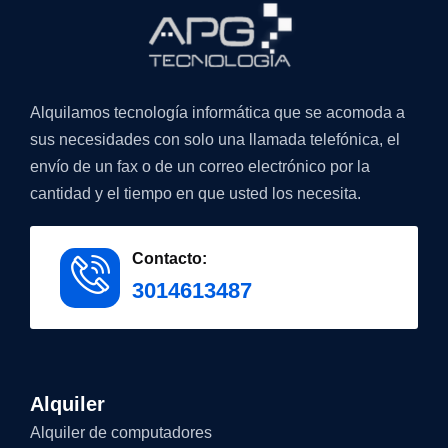
Alquilamos tecnología informática que se acomoda a
sus necesidades con solo una llamada telefónica, el
envío de un fax o de un correo electrónico por la
cantidad y el tiempo en que usted los necesita.
Contacto:
3014613487
Alquiler
Alquiler de computadores