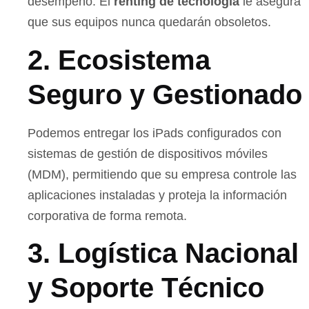
desempeño. El
renting de tecnología
le asegura
que sus equipos nunca quedarán obsoletos.
2. Ecosistema
Seguro y Gestionado
Podemos entregar los iPads configurados con
sistemas de gestión de dispositivos móviles
(MDM), permitiendo que su empresa controle las
aplicaciones instaladas y proteja la información
corporativa de forma remota.
3. Logística Nacional
y Soporte Técnico