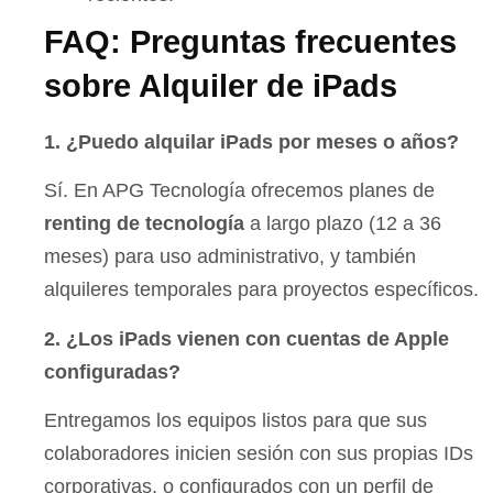
FAQ: Preguntas frecuentes
sobre Alquiler de iPads
1. ¿Puedo alquilar iPads por meses o años?
Sí. En APG Tecnología ofrecemos planes de
renting de tecnología
a largo plazo (12 a 36
meses) para uso administrativo, y también
alquileres temporales para proyectos específicos.
2. ¿Los iPads vienen con cuentas de Apple
configuradas?
Entregamos los equipos listos para que sus
colaboradores inicien sesión con sus propias IDs
corporativas, o configurados con un perfil de