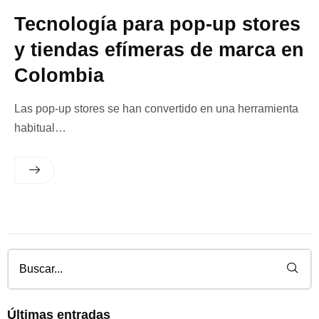
Tecnología para pop-up stores
y tiendas efímeras de marca en
Colombia
Las pop-up stores se han convertido en una herramienta
habitual…
Últimas entradas