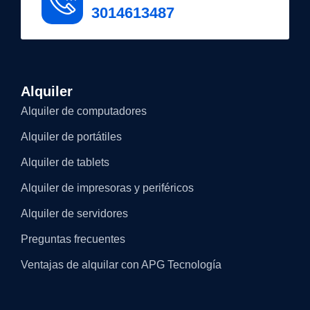
3014613487
Alquiler
Alquiler de computadores
Alquiler de portátiles
Alquiler de tablets
Alquiler de impresoras y periféricos
Alquiler de servidores
Preguntas frecuentes
Ventajas de alquilar con APG Tecnología