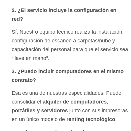
2. ¿El servicio incluye la configuración en
red?
Sí. Nuestro equipo técnico realiza la instalación,
configuración de escaneo a carpetas/nube y
capacitación del personal para que el servicio sea
“llave en mano”.
3. ¿Puedo incluir computadores en el mismo
contrato?
Esa es una de nuestras especialidades. Puede
consolidar el
alquiler de computadores,
portátiles y servidores
junto con sus impresoras
en un único modelo de
renting tecnológico
.