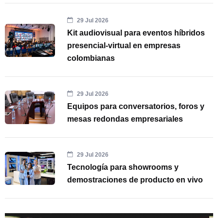
29 Jul 2026
Kit audiovisual para eventos híbridos
presencial-virtual en empresas
colombianas
29 Jul 2026
Equipos para conversatorios, foros y
mesas redondas empresariales
29 Jul 2026
Tecnología para showrooms y
demostraciones de producto en vivo