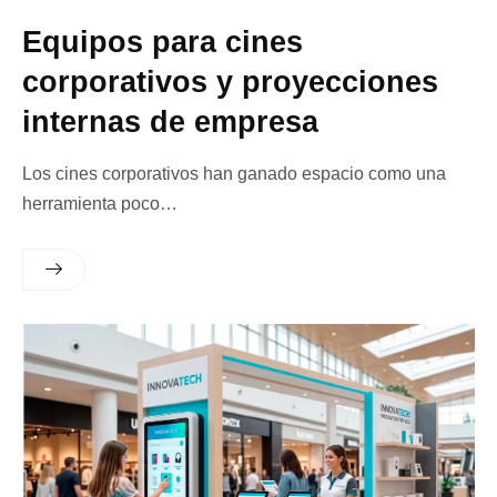
Equipos para cines
corporativos y proyecciones
internas de empresa
Los cines corporativos han ganado espacio como una
herramienta poco…