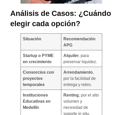
Análisis de Casos: ¿Cuándo
elegir cada opción?
Situación
Recomendación
APG
Startup o PYME
Alquiler
, para
en crecimiento
preservar liquidez.
Consorcios con
Arrendamiento
,
proyectos
por la facilidad de
temporales
entrega y retiro.
Instituciones
Renting
, por el alto
Educativas en
volumen y
Medellín
necesidad de
soporte in situ.