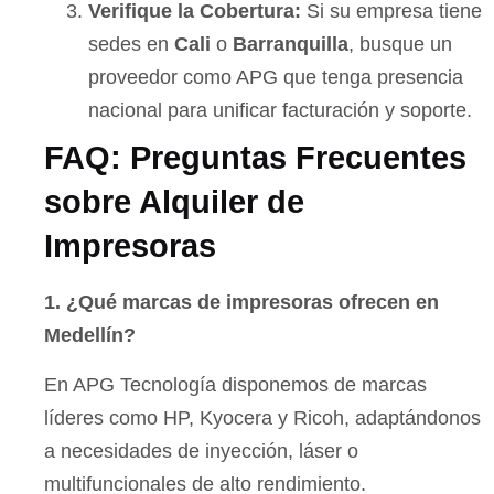
Verifique la Cobertura:
Si su empresa tiene
sedes en
Cali
o
Barranquilla
, busque un
proveedor como APG que tenga presencia
nacional para unificar facturación y soporte.
FAQ: Preguntas Frecuentes
sobre Alquiler de
Impresoras
1. ¿Qué marcas de impresoras ofrecen en
Medellín?
En APG Tecnología disponemos de marcas
líderes como HP, Kyocera y Ricoh, adaptándonos
a necesidades de inyección, láser o
multifuncionales de alto rendimiento.