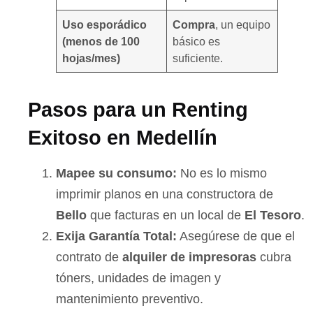
Uso esporádico
Compra
, un equipo
(menos de 100
básico es
hojas/mes)
suficiente.
Pasos para un Renting
Exitoso en Medellín
Mapee su consumo:
No es lo mismo
imprimir planos en una constructora de
Bello
que facturas en un local de
El Tesoro
.
Exija Garantía Total:
Asegúrese de que el
contrato de
alquiler de impresoras
cubra
tóners, unidades de imagen y
mantenimiento preventivo.