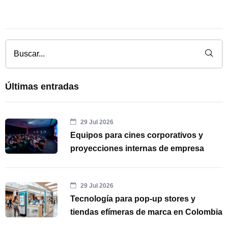
Últimas entradas
29 Jul 2026
Equipos para cines corporativos y
proyecciones internas de empresa
29 Jul 2026
Tecnología para pop-up stores y
tiendas efímeras de marca en Colombia