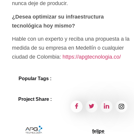
nunca deje de producir.
¿Desea optimizar su infraestructura
tecnológica hoy mismo?
Hable con un experto y reciba una propuesta a la
medida de su empresa en Medellín o cualquier
ciudad de Colombia:
https://apgtecnologia.co/
Popular Tags :
Project Share :
felipe