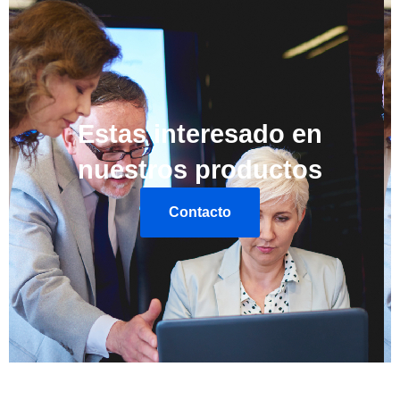
Estas interesado en
nuestros productos
Contacto