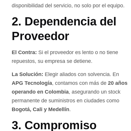
disponibilidad del servicio, no solo por el equipo.
2. Dependencia del
Proveedor
El Contra:
Si el proveedor es lento o no tiene
repuestos, su empresa se detiene.
La Solución:
Elegir aliados con solvencia. En
APG Tecnología
, contamos con más de
20 años
operando en Colombia
, asegurando un stock
permanente de suministros en ciudades como
Bogotá, Cali y Medellín
.
3. Compromiso