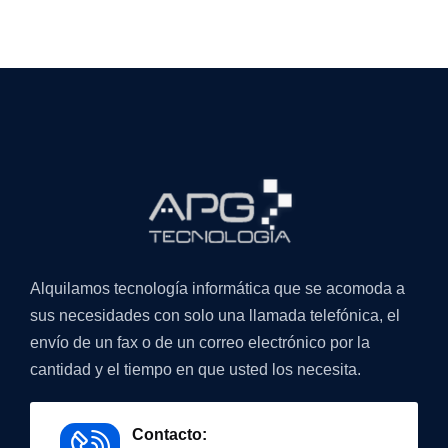
Alquilamos tecnología informática que se acomoda a
sus necesidades con solo una llamada telefónica, el
envío de un fax o de un correo electrónico por la
cantidad y el tiempo en que usted los necesita.
Contacto: