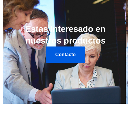
Estas interesado en
nuestros productos
Contacto