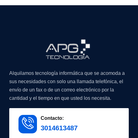
Alquilamos tecnología informática que se acomoda a
sus necesidades con solo una llamada telefónica, el
envío de un fax o de un correo electrónico por la
cantidad y el tiempo en que usted los necesita.
Contacto:
3014613487