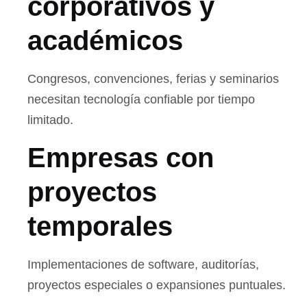
corporativos y
académicos
Congresos, convenciones, ferias y seminarios
necesitan tecnología confiable por tiempo
limitado.
Empresas con
proyectos
temporales
Implementaciones de software, auditorías,
proyectos especiales o expansiones puntuales.