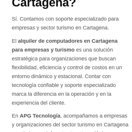
Cartagena?
Sí. Contamos con soporte especializado para
empresas y sector turismo en Cartagena.
El
alquiler de computadores en Cartagena
para empresas y turismo
es una solución
estratégica para organizaciones que buscan
flexibilidad, eficiencia y control de costos en un
entorno dinámico y estacional. Contar con
tecnología confiable y soporte especializado
marca la diferencia en la operación y en la
experiencia del cliente.
En
APG Tecnología
, acompañamos a empresas
y organizaciones del sector turismo en Cartagena