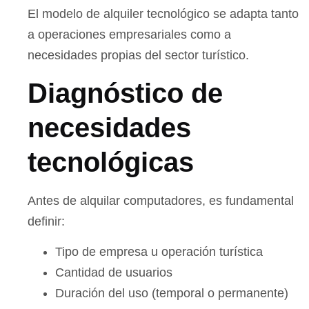
El modelo de alquiler tecnológico se adapta tanto
a operaciones empresariales como a
necesidades propias del sector turístico.
Diagnóstico de
necesidades
tecnológicas
Antes de alquilar computadores, es fundamental
definir:
Tipo de empresa u operación turística
Cantidad de usuarios
Duración del uso (temporal o permanente)