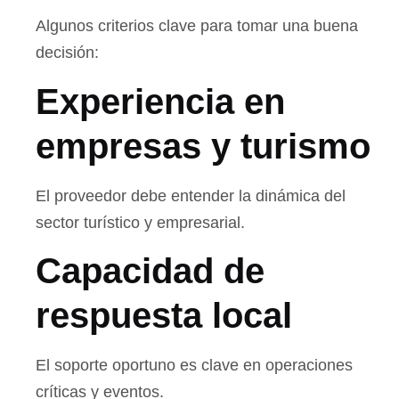
Algunos criterios clave para tomar una buena
decisión:
Experiencia en
empresas y turismo
El proveedor debe entender la dinámica del
sector turístico y empresarial.
Capacidad de
respuesta local
El soporte oportuno es clave en operaciones
críticas y eventos.