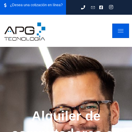
¿Desea una cotización en línea?
Alquiler de