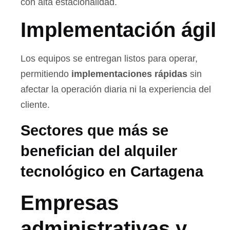
con alta estacionalidad.
Implementación ágil
Los equipos se entregan listos para operar,
permitiendo
implementaciones rápidas
sin
afectar la operación diaria ni la experiencia del
cliente.
Sectores que más se
benefician del alquiler
tecnológico en Cartagena
Empresas
administrativas y