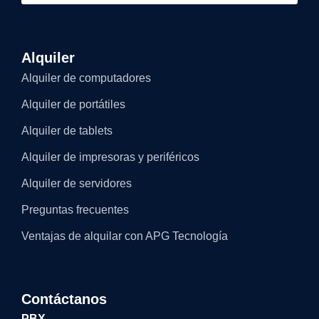
Alquiler
Alquiler de computadores
Alquiler de portátiles
Alquiler de tablets
Alquiler de impresoras y periféricos
Alquiler de servidores
Preguntas frecuentes
Ventajas de alquilar con APG Tecnología
Contáctanos
PBX