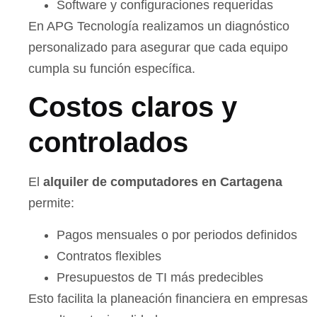
Software y configuraciones requeridas
En APG Tecnología realizamos un diagnóstico
personalizado para asegurar que cada equipo
cumpla su función específica.
Costos claros y
controlados
El
alquiler de computadores en Cartagena
permite:
Pagos mensuales o por periodos definidos
Contratos flexibles
Presupuestos de TI más predecibles
Esto facilita la planeación financiera en empresas