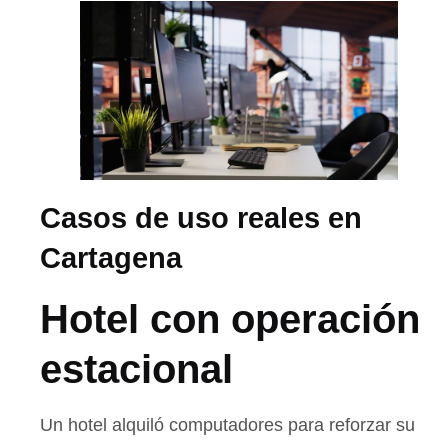
Casos de uso reales en
Cartagena
Hotel con operación
estacional
Un hotel alquiló computadores para reforzar su