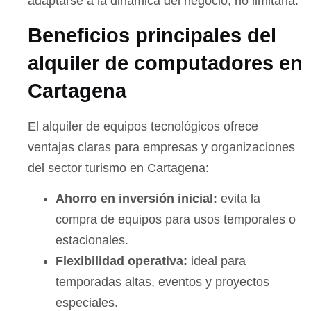
adaptarse a la dinámica del negocio, no limitarla.
Beneficios principales del
alquiler de computadores en
Cartagena
El alquiler de equipos tecnológicos ofrece
ventajas claras para empresas y organizaciones
del sector turismo en Cartagena:
Ahorro en inversión inicial:
evita la
compra de equipos para usos temporales o
estacionales.
Flexibilidad operativa:
ideal para
temporadas altas, eventos y proyectos
especiales.