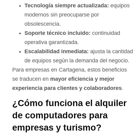
Tecnología siempre actualizada:
equipos
modernos sin preocuparse por
obsolescencia.
Soporte técnico incluido:
continuidad
operativa garantizada.
Escalabilidad inmediata:
ajusta la cantidad
de equipos según la demanda del negocio.
Para empresas en Cartagena, estos beneficios
se traducen en
mayor eficiencia y mejor
experiencia para clientes y colaboradores
.
¿Cómo funciona el alquiler
de computadores para
empresas y turismo?