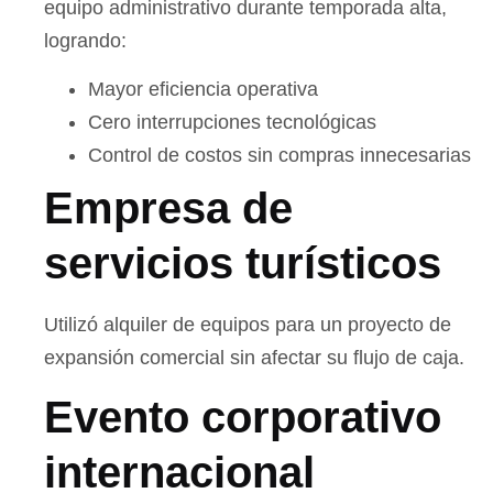
equipo administrativo durante temporada alta,
logrando:
Mayor eficiencia operativa
Cero interrupciones tecnológicas
Control de costos sin compras innecesarias
Empresa de
servicios turísticos
Utilizó alquiler de equipos para un proyecto de
expansión comercial sin afectar su flujo de caja.
Evento corporativo
internacional