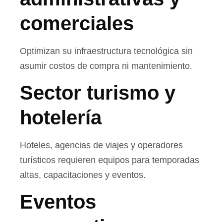
comerciales
Optimizan su infraestructura tecnológica sin
asumir costos de compra ni mantenimiento.
Sector turismo y
hotelería
Hoteles, agencias de viajes y operadores
turísticos requieren equipos para temporadas
altas, capacitaciones y eventos.
Eventos