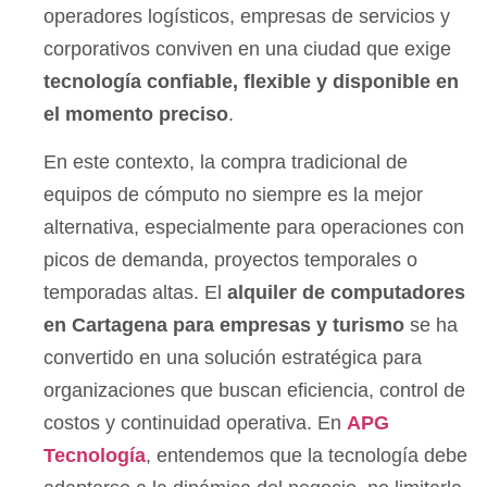
operadores logísticos, empresas de servicios y
corporativos conviven en una ciudad que exige
tecnología confiable, flexible y disponible en
el momento preciso
.
En este contexto, la compra tradicional de
equipos de cómputo no siempre es la mejor
alternativa, especialmente para operaciones con
picos de demanda, proyectos temporales o
temporadas altas. El
alquiler de computadores
en Cartagena para empresas y turismo
se ha
convertido en una solución estratégica para
organizaciones que buscan eficiencia, control de
costos y continuidad operativa. En
APG
Tecnología
, entendemos que la tecnología debe