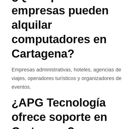
empresas pueden
alquilar
computadores en
Cartagena?
Empresas administrativas, hoteles, agencias de
viajes, operadores turísticos y organizadores de
eventos.
¿APG Tecnología
ofrece soporte en