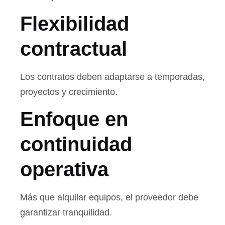
Flexibilidad
contractual
Los contratos deben adaptarse a temporadas,
proyectos y crecimiento.
Enfoque en
continuidad
operativa
Más que alquilar equipos, el proveedor debe
garantizar tranquilidad.