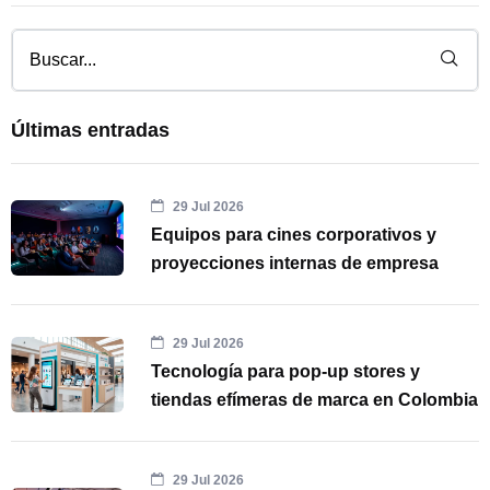
Últimas entradas
29 Jul 2026
Equipos para cines corporativos y
proyecciones internas de empresa
29 Jul 2026
Tecnología para pop-up stores y
tiendas efímeras de marca en Colombia
29 Jul 2026