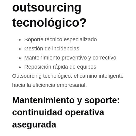
outsourcing
tecnológico?
Soporte técnico especializado
Gestión de incidencias
Mantenimiento preventivo y correctivo
Reposición rápida de equipos
Outsourcing tecnológico: el camino inteligente
hacia la eficiencia empresarial.
Mantenimiento y soporte:
continuidad operativa
asegurada