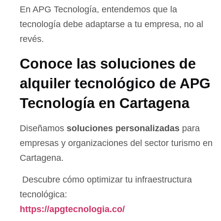
En APG Tecnología, entendemos que la
tecnología debe adaptarse a tu empresa, no al
revés.
Conoce las soluciones de
alquiler tecnológico de APG
Tecnología en Cartagena
Diseñamos
soluciones personalizadas
para
empresas y organizaciones del sector turismo en
Cartagena.
Descubre cómo optimizar tu infraestructura
tecnológica:
https://apgtecnologia.co/