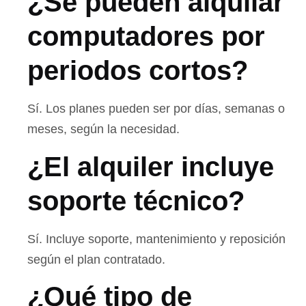
¿Se pueden alquilar
computadores por
periodos cortos?
Sí. Los planes pueden ser por días, semanas o
meses, según la necesidad.
¿El alquiler incluye
soporte técnico?
Sí. Incluye soporte, mantenimiento y reposición
según el plan contratado.
¿Qué tipo de