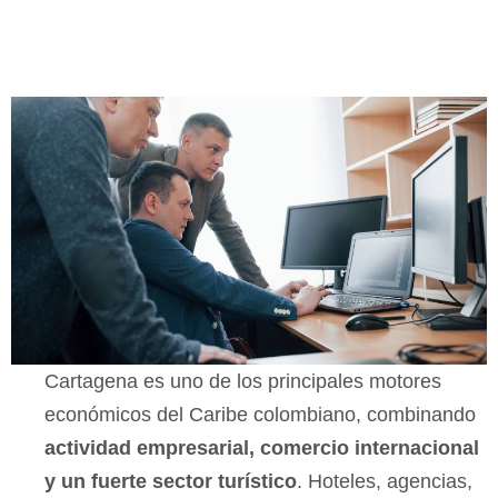
Cartagena es uno de los principales motores
económicos del Caribe colombiano, combinando
actividad empresarial, comercio internacional
y un fuerte sector turístico
. Hoteles, agencias,