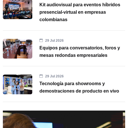
Kit audiovisual para eventos híbridos
presencial-virtual en empresas
colombianas
29 Jul 2026
Equipos para conversatorios, foros y
mesas redondas empresariales
29 Jul 2026
Tecnología para showrooms y
demostraciones de producto en vivo