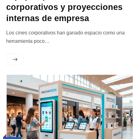
corporativos y proyecciones
internas de empresa
Los cines corporativos han ganado espacio como una
herramienta poco…