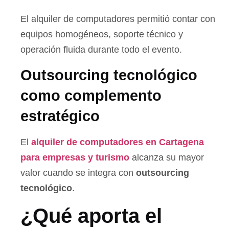
El alquiler de computadores permitió contar con
equipos homogéneos, soporte técnico y
operación fluida durante todo el evento.
Outsourcing tecnológico
como complemento
estratégico
El
alquiler de computadores en Cartagena
para empresas y turismo
alcanza su mayor
valor cuando se integra con
outsourcing
tecnológico
.
¿Qué aporta el