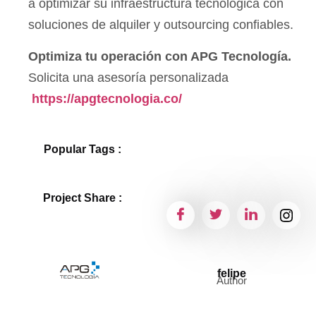
a optimizar su infraestructura tecnológica con
soluciones de alquiler y outsourcing confiables.
Optimiza tu operación con APG Tecnología.
Solicita una asesoría personalizada
https://apgtecnologia.co/
Popular Tags :
Project Share :
felipe
Author