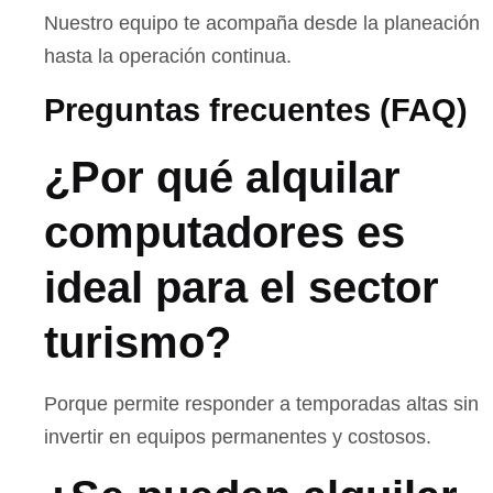
Nuestro equipo te acompaña desde la planeación
hasta la operación continua.
Preguntas frecuentes (FAQ)
¿Por qué alquilar
computadores es
ideal para el sector
turismo?
Porque permite responder a temporadas altas sin
invertir en equipos permanentes y costosos.