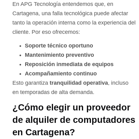
En APG Tecnología entendemos que, en
Cartagena, una falla tecnológica puede afectar
tanto la operación interna como la experiencia del
cliente. Por eso ofrecemos:
Soporte técnico oportuno
Mantenimiento preventivo
Reposición inmediata de equipos
Acompañamiento continuo
Esto garantiza
tranquilidad operativa
, incluso
en temporadas de alta demanda.
¿Cómo elegir un proveedor
de alquiler de computadores
en Cartagena?